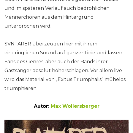
und im späteren Verlauf auch bedrohlichen
Männerchören aus dem Hintergrund
unterbrochen wird.
SVNTARER überzeugen hier mit ihrem
eindringlichen Sound auf ganzer Linie und lassen
Fans des Genres, aber auch der Bands ihrer
Gastsänger absolut höherschlagen. Vor allem live
wird das Material von „Exitus Triumphalis“ mühelos
triumphieren.
Autor:
Max Wollersberger