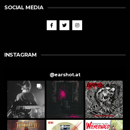
SOCIAL MEDIA
INSTAGRAM
@
earshot.at