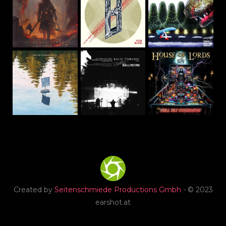
Created by
Seitenschmiede Productions Gmbh
- © 2023
earshot.at