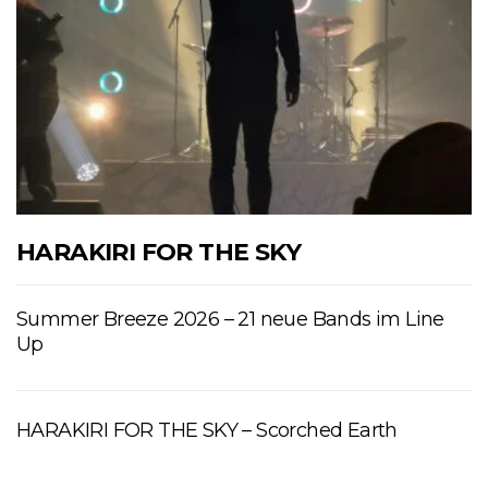
HARAKIRI FOR THE SKY
Summer Breeze 2026 – 21 neue Bands im Line
Up
HARAKIRI FOR THE SKY – Scorched Earth