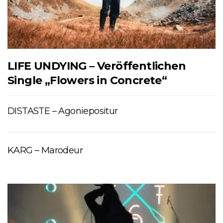
LIFE UNDYING – Veröffentlichen
Single „Flowers in Concrete“
DISTASTE – Agoniepositur
KARG – Marodeur