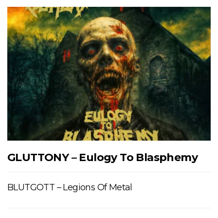
GLUTTONY – Eulogy To Blasphemy
BLUTGOTT – Legions Of Metal