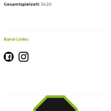
Gesamtspielzeit:
34:20
Band-Links: