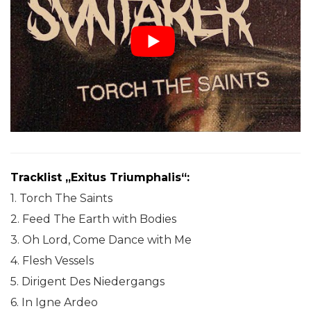
Tracklist „Exitus Triumphalis“:
1. Torch The Saints
2. Feed The Earth with Bodies
3. Oh Lord, Come Dance with Me
4. Flesh Vessels
5. Dirigent Des Niedergangs
6. In Igne Ardeo