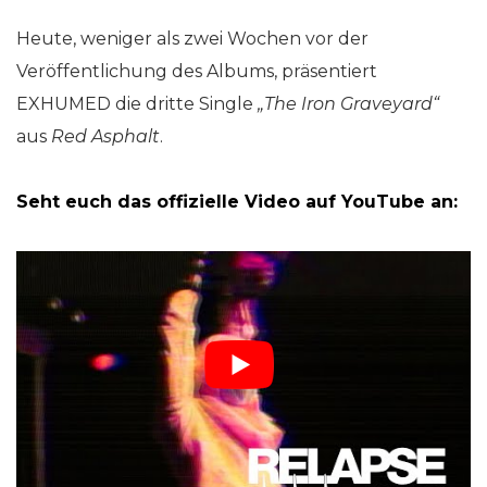
Heute, weniger als zwei Wochen vor der
Veröffentlichung des Albums, präsentiert
EXHUMED die dritte Single
„The Iron Graveyard“
aus
Red Asphalt
.
Seht euch das offizielle Video auf YouTube an: