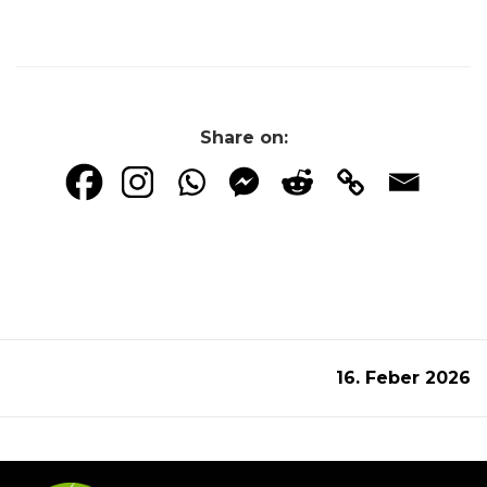
Share on:
16. Feber 2026