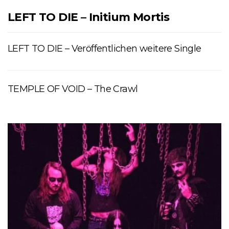
LEFT TO DIE – Initium Mortis
LEFT TO DIE – Veröffentlichen weitere Single
TEMPLE OF VOID – The Crawl