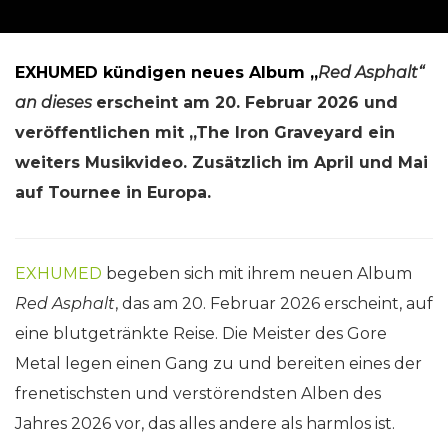
EXHUMED kündigen neues Album „
Red Asphalt“
an dieses
erscheint am 20. Februar 2026 und
veröffentlichen mit „The Iron Graveyard ein
weiters Musikvideo.
Zusätzlich im April und Mai
auf Tournee in Europa.
EXHUMED
begeben sich mit ihrem neuen Album
Red Asphalt
, das am 20. Februar 2026 erscheint, auf
eine blutgetränkte Reise. Die Meister des Gore
Metal legen einen Gang zu und bereiten eines der
frenetischsten und verstörendsten Alben des
Jahres 2026 vor, das alles andere als harmlos ist.