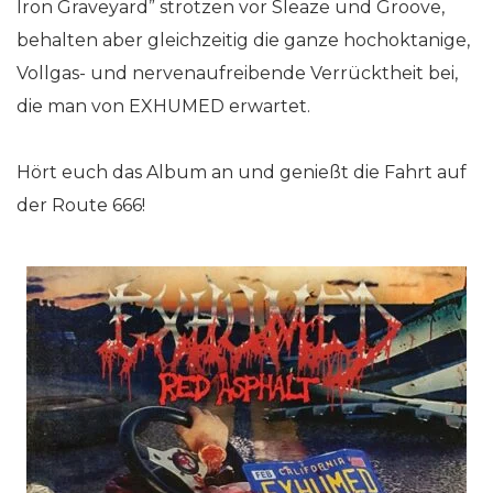
Iron Graveyard” strotzen vor Sleaze und Groove,
behalten aber gleichzeitig die ganze hochoktanige,
Vollgas- und nervenaufreibende Verrücktheit bei,
die man von EXHUMED erwartet.
Hört euch das Album an und genießt die Fahrt auf
der Route 666!