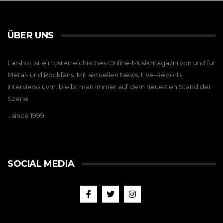
ÜBER UNS
Earshot ist ein österreichisches Online-Musikmagazin von und für
Metal- und Rockfans. Mit aktuellen News, Live-Reports,
Interviews uvm. bleibt man immer auf dem neuesten Stand der
Szene.
…since 1999
SOCIAL MEDIA