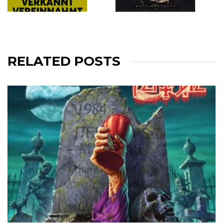
RELATED POSTS