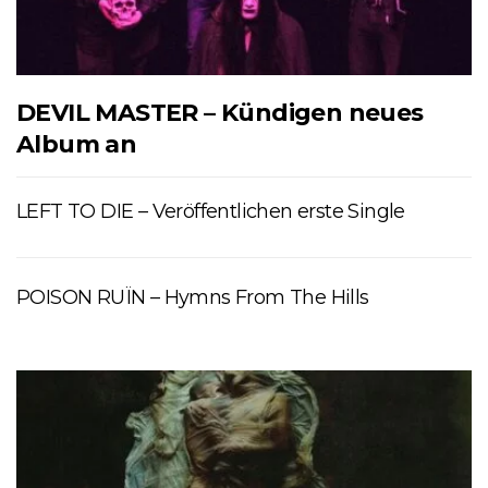
DEVIL MASTER – Kündigen neues
Album an
LEFT TO DIE – Veröffentlichen erste Single
POISON RUÏN – Hymns From The Hills