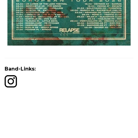
Band-Links: