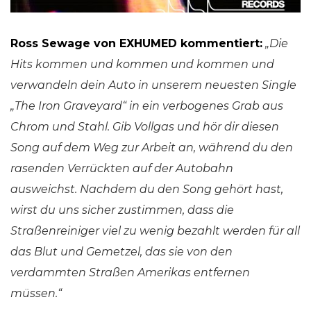
Ross Sewage von EXHUMED kommentiert:
„Die
Hits kommen und kommen und kommen und
verwandeln dein Auto in unserem neuesten Single
„The Iron Graveyard“ in ein verbogenes Grab aus
Chrom und Stahl. Gib Vollgas und hör dir diesen
Song auf dem Weg zur Arbeit an, während du den
rasenden Verrückten auf der Autobahn
ausweichst. Nachdem du den Song gehört hast,
wirst du uns sicher zustimmen, dass die
Straßenreiniger viel zu wenig bezahlt werden für all
das Blut und Gemetzel, das sie von den
verdammten Straßen Amerikas entfernen
müssen.“