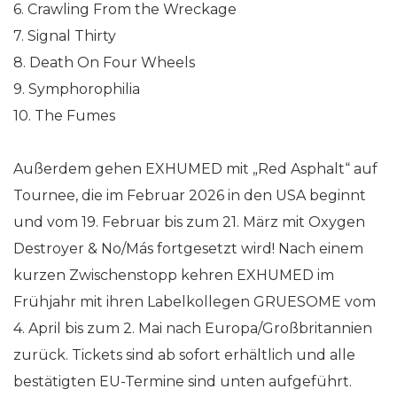
6. Crawling From the Wreckage
7. Signal Thirty
8. Death On Four Wheels
9. Symphorophilia
10. The Fumes
Außerdem gehen EXHUMED mit „Red Asphalt“ auf
Tournee, die im Februar 2026 in den USA beginnt
und vom 19. Februar bis zum 21. März mit Oxygen
Destroyer & No/Más fortgesetzt wird! Nach einem
kurzen Zwischenstopp kehren EXHUMED im
Frühjahr mit ihren Labelkollegen GRUESOME vom
4. April bis zum 2. Mai nach Europa/Großbritannien
zurück. Tickets sind ab sofort erhältlich und alle
bestätigten EU-Termine sind unten aufgeführt.