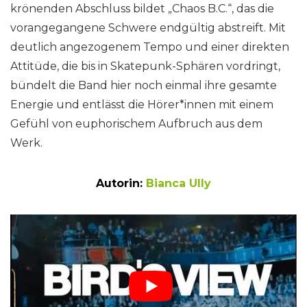
krönenden Abschluss bildet „Chaos B.C.“, das die
vorangegangene Schwere endgültig abstreift. Mit
deutlich angezogenem Tempo und einer direkten
Attitüde, die bis in Skatepunk-Sphären vordringt,
bündelt die Band hier noch einmal ihre gesamte
Energie und entlässt die Hörer*innen mit einem
Gefühl von euphorischem Aufbruch aus dem
Werk.
Autorin:
Bianca Ully