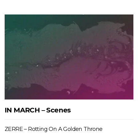
IN MARCH – Scenes
ZERRE – Rotting On A Golden Throne