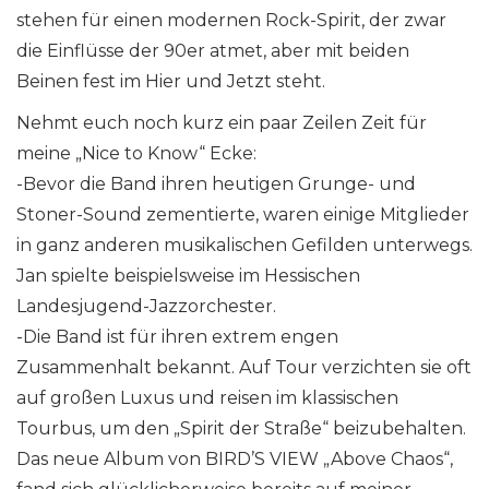
stehen für einen modernen Rock-Spirit, der zwar
die Einflüsse der 90er atmet, aber mit beiden
Beinen fest im Hier und Jetzt steht.
Nehmt euch noch kurz ein paar Zeilen Zeit für
meine „Nice to Know“ Ecke:
-Bevor die Band ihren heutigen Grunge- und
Stoner-Sound zementierte, waren einige Mitglieder
in ganz anderen musikalischen Gefilden unterwegs.
Jan spielte beispielsweise im Hessischen
Landesjugend-Jazzorchester.
-Die Band ist für ihren extrem engen
Zusammenhalt bekannt. Auf Tour verzichten sie oft
auf großen Luxus und reisen im klassischen
Tourbus, um den „Spirit der Straße“ beizubehalten.
Das neue Album von BIRD’S VIEW „Above Chaos“,