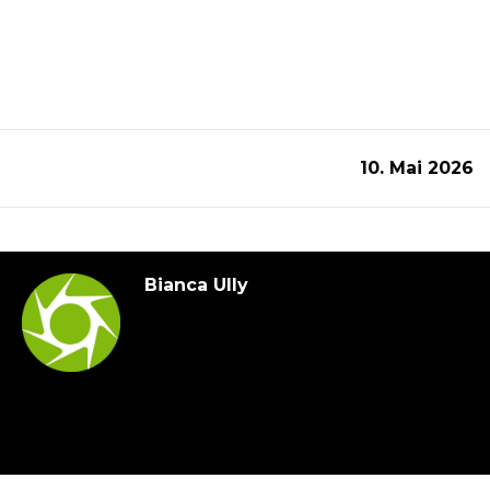
10. Mai 2026
Bianca Ully