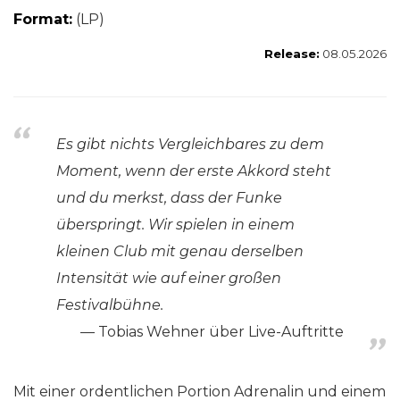
Format:
(LP)
Release:
08.05.2026
Es gibt nichts Vergleichbares zu dem
Moment, wenn der erste Akkord steht
und du merkst, dass der Funke
überspringt. Wir spielen in einem
kleinen Club mit genau derselben
Intensität wie auf einer großen
Festivalbühne.
Tobias Wehner über Live-Auftritte
Mit einer ordentlichen Portion Adrenalin und einem