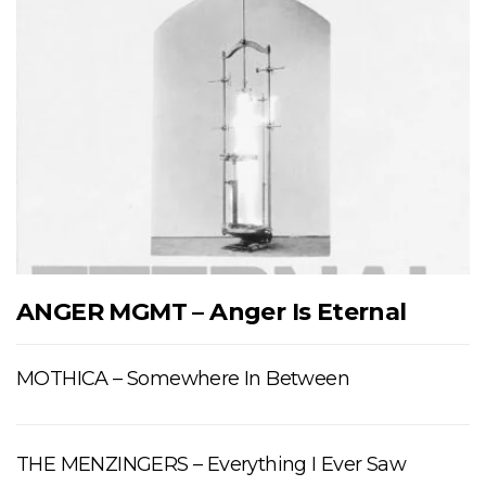
ANGER MGMT – Anger Is Eternal
MOTHICA – Somewhere In Between
THE MENZINGERS – Everything I Ever Saw