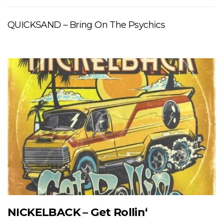
QUICKSAND – Bring On The Psychics
NICKELBACK – Get Rollin‘