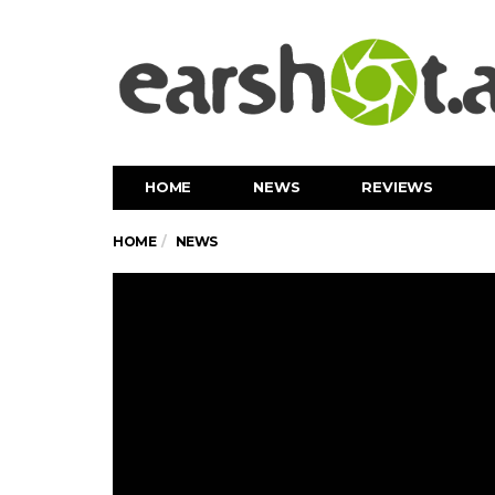
HOME
NEWS
REVIEWS
HOME
NEWS