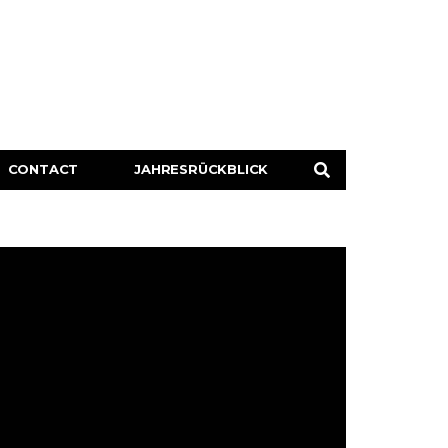
CONTACT
JAHRESRÜCKBLICK