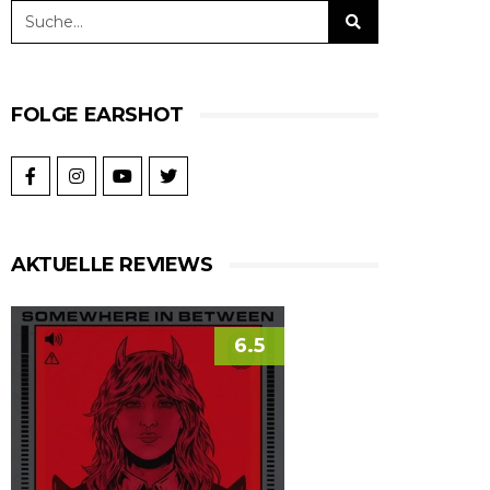
FOLGE EARSHOT
AKTUELLE REVIEWS
6.5