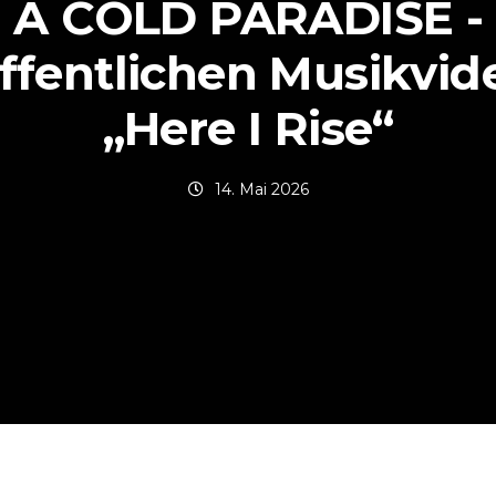
A COLD PARADISE -
ffentlichen Musikvid
„Here I Rise“
14. Mai 2026