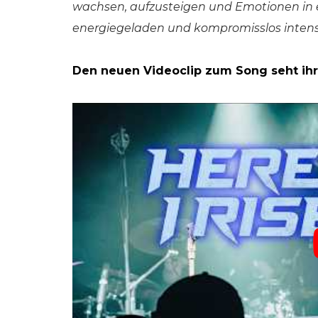
wachsen, aufzusteigen und Emotionen in et
energiegeladen und kompromisslos intensi
Den neuen Videoclip zum Song seht ihr