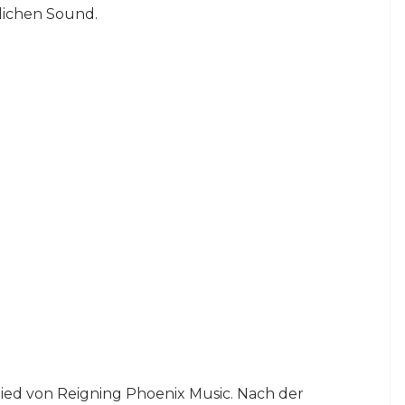
lichen Sound.
ied von Reigning Phoenix Music. Nach der