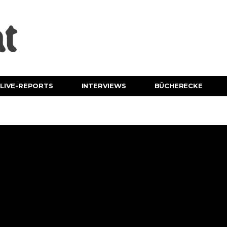
LIVE-REPORTS
INTERVIEWS
BÜCHERECKE