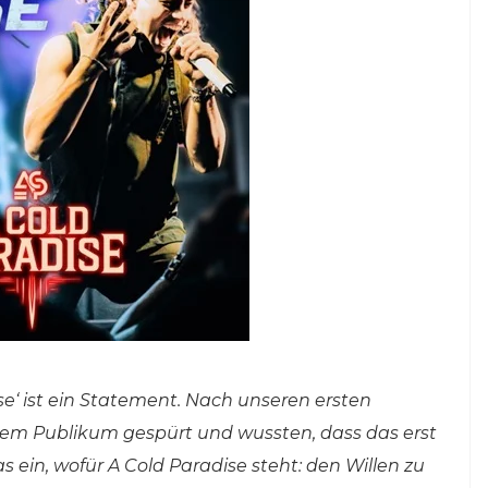
ise‘ ist ein Statement. Nach unseren ersten
dem Publikum gespürt und wussten, dass das erst
s ein, wofür A Cold Paradise steht: den Willen zu