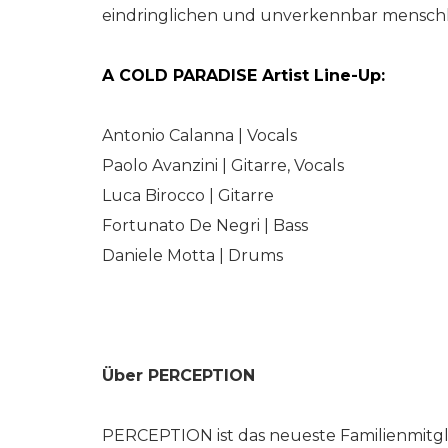
eindringlichen und unverkennbar mensch
A COLD PARADISE Artist Line-Up:
Antonio Calanna | Vocals
Paolo Avanzini | Gitarre, Vocals
Luca Birocco | Gitarre
Fortunato De Negri | Bass
Daniele Motta | Drums
Über PERCEPTION
PERCEPTION ist das neueste Familienmitgl