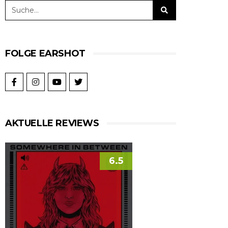
FOLGE EARSHOT
AKTUELLE REVIEWS
6.5