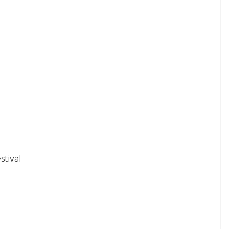
stival