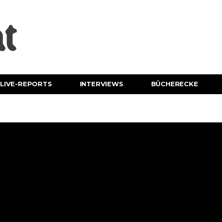
LIVE-REPORTS
INTERVIEWS
BÜCHERECKE