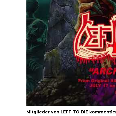
Mitglieder von LEFT TO DIE kommentie