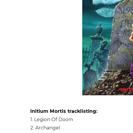
Initium Mortis tracklisting:
1. Legion Of Doom
2. Archangel