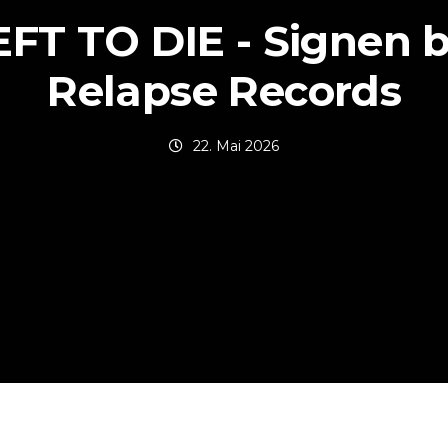
EFT TO DIE - Signen b
Relapse Records
22. Mai 2026