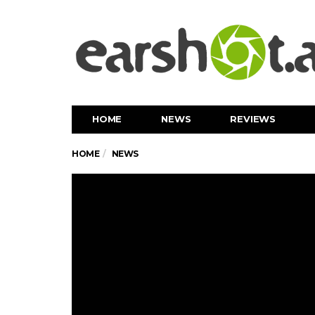
HOME
NEWS
REVIEWS
HOME
NEWS