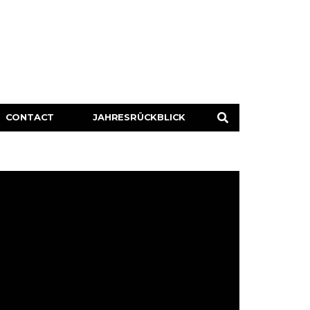
CONTACT
JAHRESRÜCKBLICK