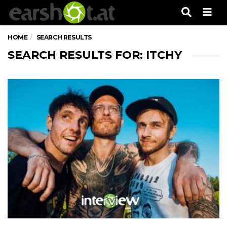
Men
HOME
SEARCH RESULTS
SEARCH RESULTS FOR: ITCHY