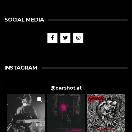
SOCIAL MEDIA
INSTAGRAM
@
earshot.at