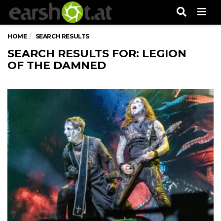
Men
HOME
SEARCH RESULTS
SEARCH RESULTS FOR: LEGION
OF THE DAMNED