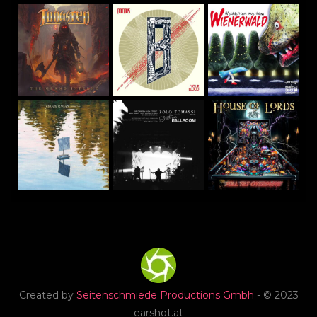
Created by
Seitenschmiede Productions Gmbh
- © 2023
earshot.at