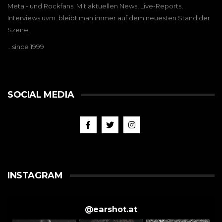
Metal- und Rockfans. Mit aktuellen News, Live-Reports,
Interviews uvm. bleibt man immer auf dem neuesten Stand der
Szene.
…since 1999
SOCIAL MEDIA
INSTAGRAM
@
earshot.at