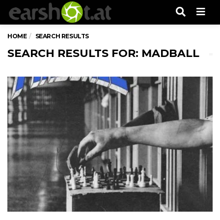
Men
HOME
SEARCH RESULTS
SEARCH RESULTS FOR: MADBALL