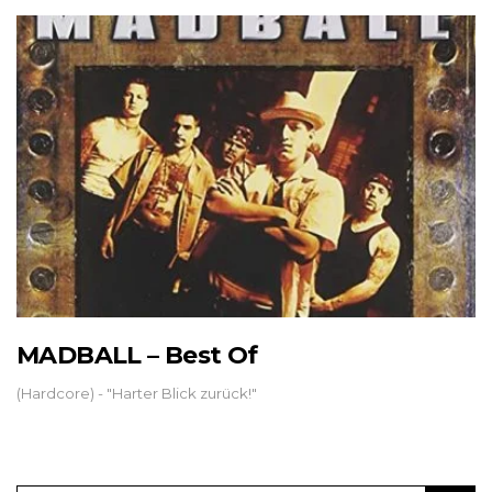
MADBALL – Best Of
(Hardcore) - "Harter Blick zurück!"