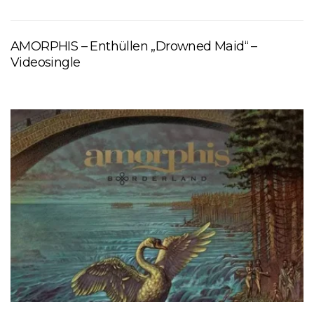
AMORPHIS – Enthüllen „Drowned Maid“ –
Videosingle