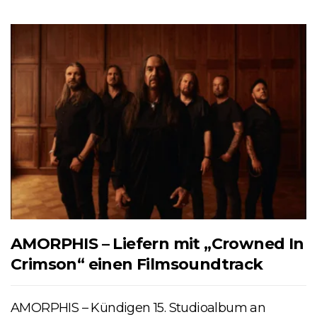
AMORPHIS – Liefern mit „Crowned In
Crimson“ einen Filmsoundtrack
AMORPHIS – Kündigen 15. Studioalbum an