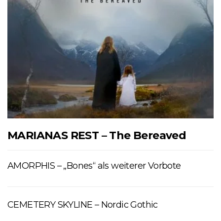
MARIANAS REST – The Bereaved
AMORPHIS – „Bones“ als weiterer Vorbote
CEMETERY SKYLINE – Nordic Gothic