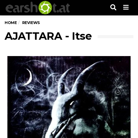
Men
HOME
REVIEWS
AJATTARA - Itse