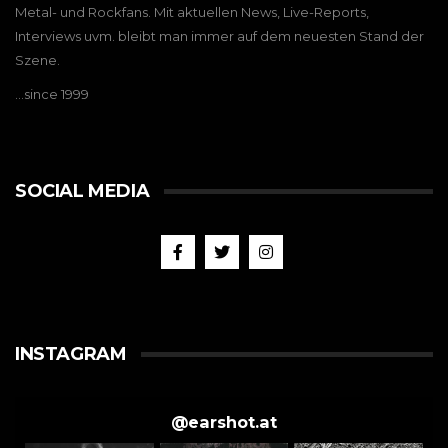
Metal- und Rockfans. Mit aktuellen News, Live-Reports,
Interviews uvm. bleibt man immer auf dem neuesten Stand der
Szene.
…since 1999
SOCIAL MEDIA
INSTAGRAM
@
earshot.at