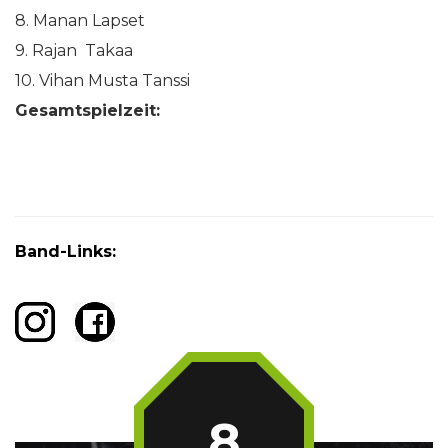
8. Manan Lapset
9. Rajan Takaa
10. Vihan Musta Tanssi
Gesamtspielzeit:
Band-Links:
8