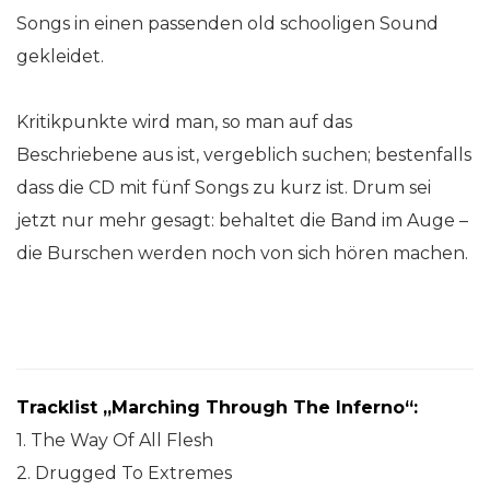
Songs in einen passenden old schooligen Sound
gekleidet.
Kritikpunkte wird man, so man auf das
Beschriebene aus ist, vergeblich suchen; bestenfalls
dass die CD mit fünf Songs zu kurz ist. Drum sei
jetzt nur mehr gesagt: behaltet die Band im Auge –
die Burschen werden noch von sich hören machen.
Tracklist „Marching Through The Inferno“:
1. The Way Of All Flesh
2. Drugged To Extremes