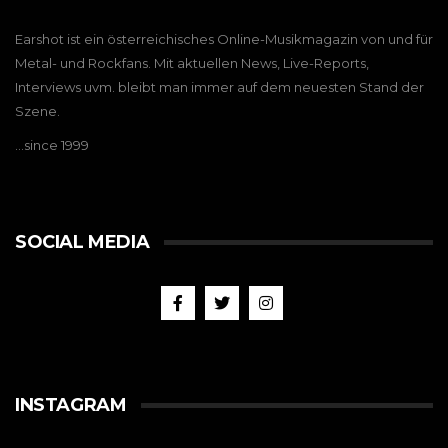
Earshot ist ein österreichisches Online-Musikmagazin von und für
Metal- und Rockfans. Mit aktuellen News, Live-Reports,
Interviews uvm. bleibt man immer auf dem neuesten Stand der
Szene.
…since 1999
SOCIAL MEDIA
INSTAGRAM