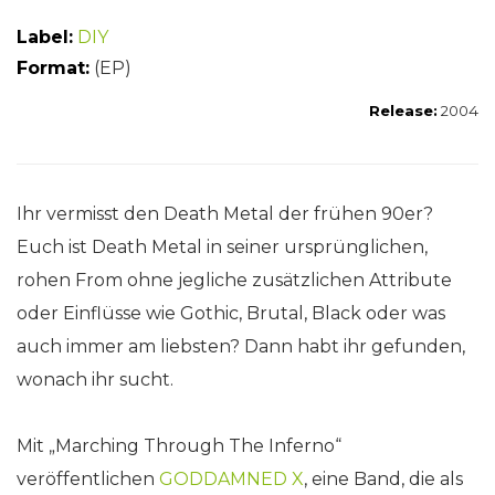
Label:
DIY
Format:
(EP)
Release:
2004
Ihr vermisst den Death Metal der frühen 90er?
Euch ist Death Metal in seiner ursprünglichen,
rohen From ohne jegliche zusätzlichen Attribute
oder Einflüsse wie Gothic, Brutal, Black oder was
auch immer am liebsten? Dann habt ihr gefunden,
wonach ihr sucht.
Mit „Marching Through The Inferno“
veröffentlichen
GODDAMNED X
, eine Band, die als