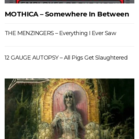
MOTHICA – Somewhere In Between
THE MENZINGERS – Everything I Ever Saw
12 GAUGE AUTOPSY – All Pigs Get Slaughtered