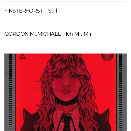
FINSTERFORST – Still
GORDON McMICHAEL – Ich Mit Mir