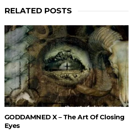
RELATED POSTS
GODDAMNED X – The Art Of Closing
Eyes