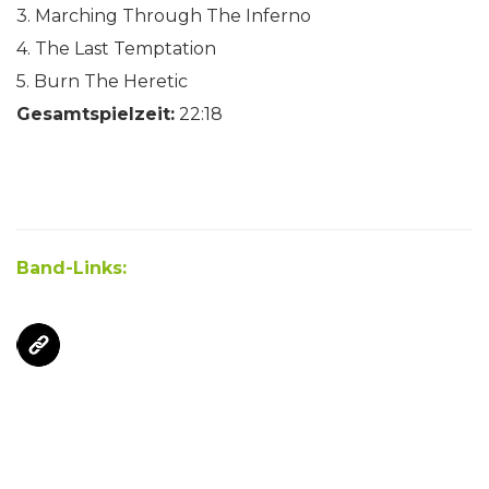
3. Marching Through The Inferno
4. The Last Temptation
5. Burn The Heretic
Gesamtspielzeit:
22:18
Band-Links: