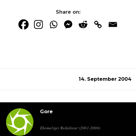
Share on:
14. September 2004
Gore
Ehemaliger Redakteur (2001-2006)