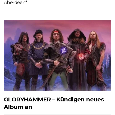
Aberdeen“
GLORYHAMMER – Kündigen neues
Album an