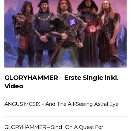
GLORYHAMMER – Erste Single inkl.
Video
ANGUS MCSIX – And The All-Seeing Astral Eye
GLORYHAMMER – Sind „On A Quest For