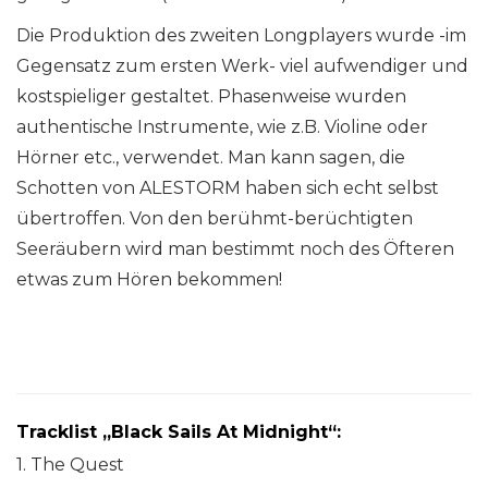
Die Produktion des zweiten Longplayers wurde -im
Gegensatz zum ersten Werk- viel aufwendiger und
kostspieliger gestaltet. Phasenweise wurden
authentische Instrumente, wie z.B. Violine oder
Hörner etc., verwendet. Man kann sagen, die
Schotten von ALESTORM haben sich echt selbst
übertroffen. Von den berühmt-berüchtigten
Seeräubern wird man bestimmt noch des Öfteren
etwas zum Hören bekommen!
Tracklist „Black Sails At Midnight“:
1. The Quest