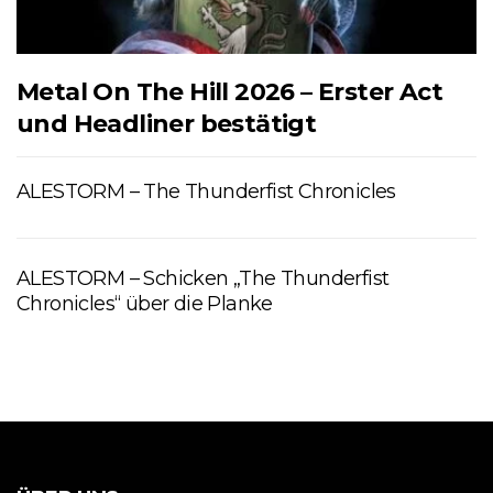
Metal On The Hill 2026 – Erster Act
und Headliner bestätigt
ALESTORM – The Thunderfist Chronicles
ALESTORM – Schicken „The Thunderfist
Chronicles“ über die Planke