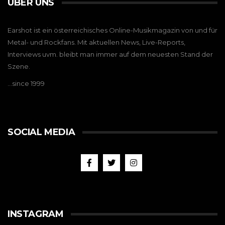
ÜBER UNS
Earshot ist ein österreichisches Online-Musikmagazin von und für
Metal- und Rockfans. Mit aktuellen News, Live-Reports,
Interviews uvm. bleibt man immer auf dem neuesten Stand der
Szene.
…since 1999
SOCIAL MEDIA
INSTAGRAM