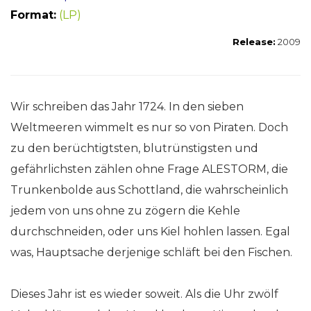
Format:
(LP)
Release:
2009
Wir schreiben das Jahr 1724. In den sieben
Weltmeeren wimmelt es nur so von Piraten. Doch
zu den berüchtigtsten, blutrünstigsten und
gefährlichsten zählen ohne Frage ALESTORM, die
Trunkenbolde aus Schottland, die wahrscheinlich
jedem von uns ohne zu zögern die Kehle
durchschneiden, oder uns Kiel hohlen lassen. Egal
was, Hauptsache derjenige schläft bei den Fischen.
Dieses Jahr ist es wieder soweit. Als die Uhr zwölf