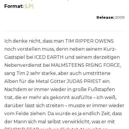
Format:
(LP)
Release:
2009
Ich denke nicht, dass man TIM RIPPER OWENS
noch vorstellen muss, denn neben seinem Kurz-
Gastspiel bei ICED EARTH und seinem derzeitigen
Nebenverdienst bei MALMSTEENS RISING FORCE,
sang Tim 2 sehr starke, aber auch umstrittene
Alben für die Metal Götter JUDAS PRIEST ein.
Nachdem er immer wieder in große Fußstapfen
trat, die er mehr als gekonnt ausfüllte – ich weiß,
darüber lässt sich streiten – musste er immer wieder
vom Felde ziehen. Da wurde es ja endlich Zeit, dass
der Mann sich mal selbst verwirklicht, was er mit