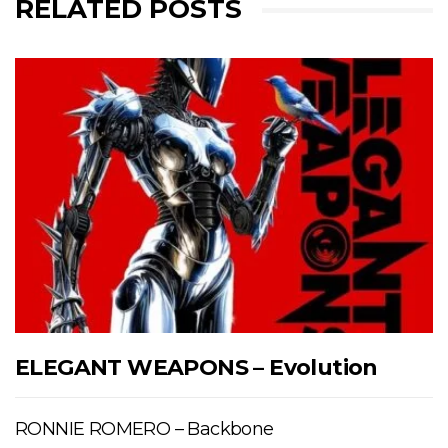
RELATED POSTS
ELEGANT WEAPONS – Evolution
RONNIE ROMERO – Backbone