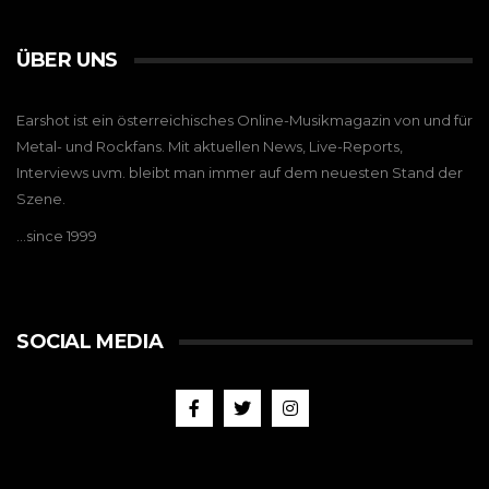
ÜBER UNS
Earshot ist ein österreichisches Online-Musikmagazin von und für
Metal- und Rockfans. Mit aktuellen News, Live-Reports,
Interviews uvm. bleibt man immer auf dem neuesten Stand der
Szene.
…since 1999
SOCIAL MEDIA