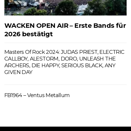
WACKEN OPEN AIR – Erste Bands für
2026 bestätigt
Masters Of Rock 2024: JUDAS PRIEST, ELECTRIC
CALLBOY, ALESTORM, DORO, UNLEASH THE
ARCHERS, DIE HAPPY, SERIOUS BLACK, ANY
GIVEN DAY
FB1964 – Ventus Metallum