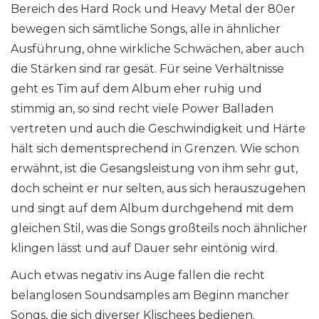
Bereich des Hard Rock und Heavy Metal der 80er
bewegen sich sämtliche Songs, alle in ähnlicher
Ausführung, ohne wirkliche Schwächen, aber auch
die Stärken sind rar gesät. Für seine Verhältnisse
geht es Tim auf dem Album eher ruhig und
stimmig an, so sind recht viele Power Balladen
vertreten und auch die Geschwindigkeit und Härte
hält sich dementsprechend in Grenzen. Wie schon
erwähnt, ist die Gesangsleistung von ihm sehr gut,
doch scheint er nur selten, aus sich herauszugehen
und singt auf dem Album durchgehend mit dem
gleichen Stil, was die Songs großteils noch ähnlicher
klingen lässt und auf Dauer sehr eintönig wird.
Auch etwas negativ ins Auge fallen die recht
belanglosen Soundsamples am Beginn mancher
Songs, die sich diverser Klischees bedienen.