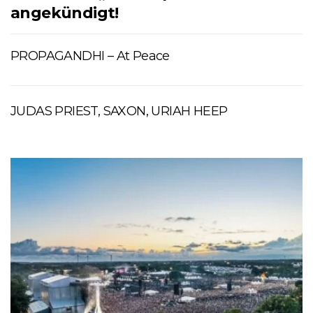
angekündigt!
PROPAGANDHI – At Peace
JUDAS PRIEST, SAXON, URIAH HEEP