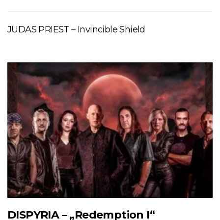
JUDAS PRIEST – Invincible Shield
DISPYRIA – „Redemption I“