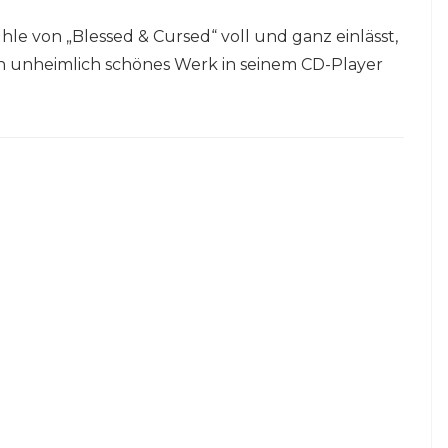
hle von „Blessed & Cursed“ voll und ganz einlässt,
uch unheimlich schönes Werk in seinem CD-Player