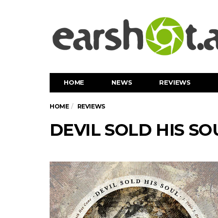
HOME
NEWS
REVIEWS
HOME
REVIEWS
DEVIL SOLD HIS SOU