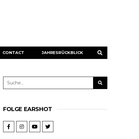
CONTACT
JAHRESRÜCKBLICK
FOLGE EARSHOT