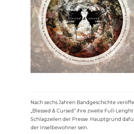
Nach sechs Jahren Bandgeschichte veröffen
„Blessed & Cursed“ ihre zweite Full-Lengh
Schlagzeilen der Presse. Hauptgrund dafür 
der Inselbewohner sein.