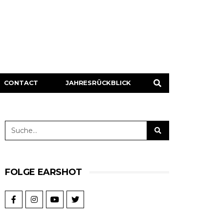
CONTACT
JAHRESRÜCKBLICK
FOLGE EARSHOT