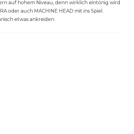
kern auf hohem Niveau, denn wirklich eintönig wird
RA oder auch MACHINE HEAD mit ins Spiel.
isch etwas ankreiden.