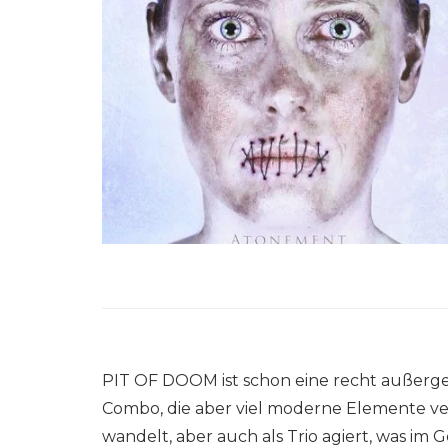
PIT OF DOOM ist schon eine recht außerg
Combo, die aber viel moderne Elemente v
wandelt, aber auch als Trio agiert, was im