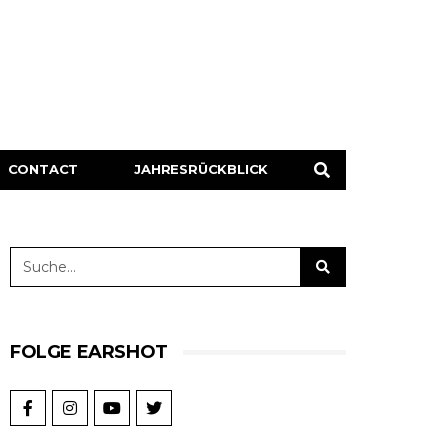
CONTACT
JAHRESRÜCKBLICK
FOLGE EARSHOT