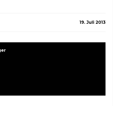
19. Juli 2013
ger