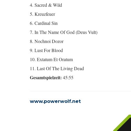
4. Sacred & Wild
5. Kreuzfeuer
6. Cardinal Sin
7. In The Name Of God (Deus Vult)
8. Nochnoi Dozor
9. Lust For Blood
10. Extatum Et Oratum
11. Last Of The Living Dead
Gesamtspielzeit:
45:55
www.powerwolf.net