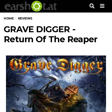
Men
HOME
REVIEWS
GRAVE DIGGER -
Return Of The Reaper