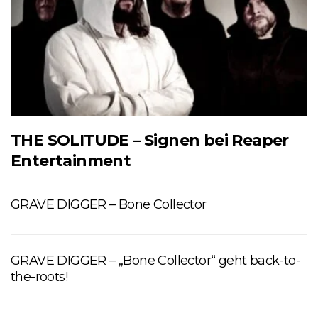
THE SOLITUDE – Signen bei Reaper
Entertainment
GRAVE DIGGER – Bone Collector
GRAVE DIGGER – „Bone Collector“ geht back-to-
the-roots!