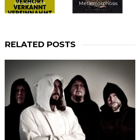
Vereinnahmt
Metalmorphosis
RELATED POSTS