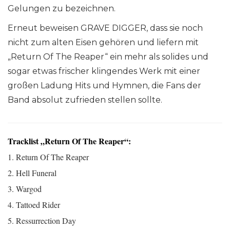
Gelungen zu bezeichnen.
Erneut beweisen GRAVE DIGGER, dass sie noch
nicht zum alten Eisen gehören und liefern mit
„Return Of The Reaper“ ein mehr als solides und
sogar etwas frischer klingendes Werk mit einer
großen Ladung Hits und Hymnen, die Fans der
Band absolut zufrieden stellen sollte.
Tracklist „Return Of The Reaper“:
1. Return Of The Reaper
2. Hell Funeral
3. Wargod
4. Tattoed Rider
5. Ressurrection Day