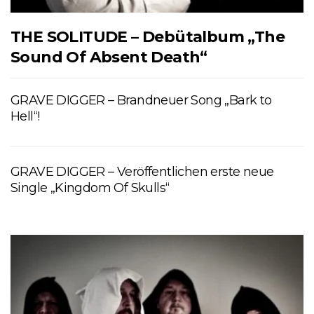
THE SOLITUDE – Debütalbum „The
Sound Of Absent Death“
GRAVE DIGGER – Brandneuer Song „Bark to
Hell“!
GRAVE DIGGER – Veröffentlichen erste neue
Single „Kingdom Of Skulls“