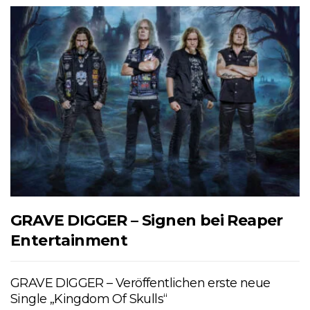
GRAVE DIGGER – Signen bei Reaper
Entertainment
GRAVE DIGGER – Veröffentlichen erste neue
Single „Kingdom Of Skulls“