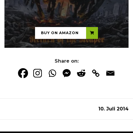
...
BUY ON AMAZON
Share on:
10. Juli 2014