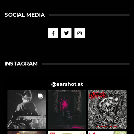
SOCIAL MEDIA
INSTAGRAM
@
earshot.at