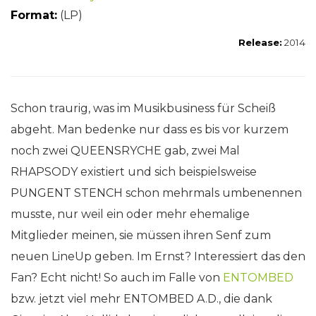
Format:
(LP)
Release:
2014
Schon traurig, was im Musikbusiness für Scheiß
abgeht. Man bedenke nur dass es bis vor kurzem
noch zwei QUEENSRYCHE gab, zwei Mal
RHAPSODY existiert und sich beispielsweise
PUNGENT STENCH schon mehrmals umbenennen
musste, nur weil ein oder mehr ehemalige
Mitglieder meinen, sie müssen ihren Senf zum
neuen LineUp geben. Im Ernst? Interessiert das den
Fan? Echt nicht! So auch im Falle von
ENTOMBED
bzw. jetzt viel mehr ENTOMBED A.D., die dank