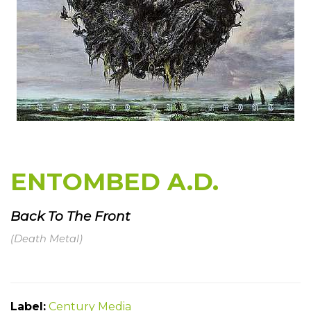
ENTOMBED A.D.
Back To The Front
(Death Metal)
Label:
Century Media