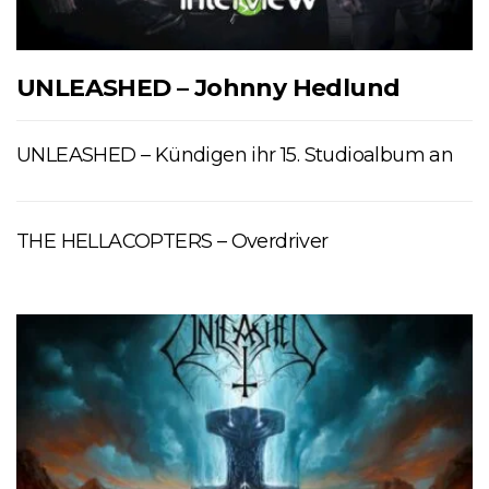
UNLEASHED – Johnny Hedlund
UNLEASHED – Kündigen ihr 15. Studioalbum an
THE HELLACOPTERS – Overdriver