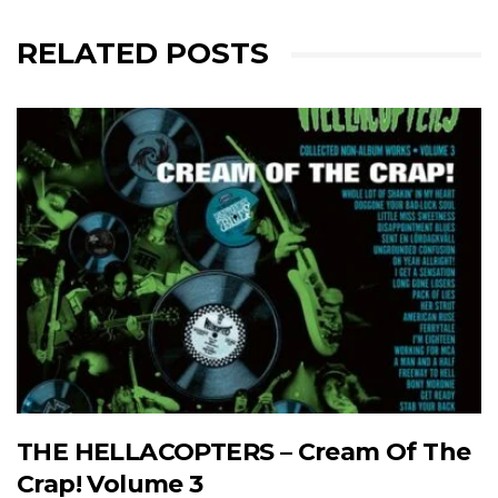
RELATED POSTS
THE HELLACOPTERS – Cream Of The
Crap! Volume 3