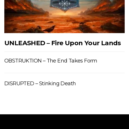
UNLEASHED – Fire Upon Your Lands
OBSTRUKTION – The End Takes Form
DISRUPTED – Stinking Death