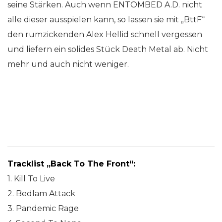
seine Stärken. Auch wenn ENTOMBED A.D. nicht
alle dieser ausspielen kann, so lassen sie mit „BttF“
den rumzickenden Alex Hellid schnell vergessen
und liefern ein solides Stück Death Metal ab. Nicht
mehr und auch nicht weniger.
Tracklist „Back To The Front“:
1. Kill To Live
2. Bedlam Attack
3. Pandemic Rage