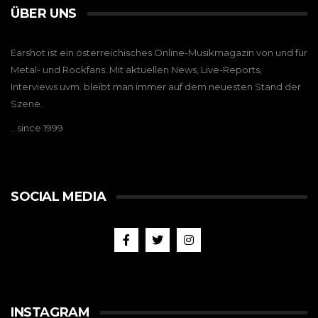
ÜBER UNS
Earshot ist ein österreichisches Online-Musikmagazin von und für
Metal- und Rockfans. Mit aktuellen News, Live-Reports,
Interviews uvm. bleibt man immer auf dem neuesten Stand der
Szene.
…since 1999
SOCIAL MEDIA
INSTAGRAM