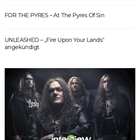
FOR THE PYRES – At The Pyres Of Sin
UNLEASHED – „Fire Upon Your Lands“
angekündigt