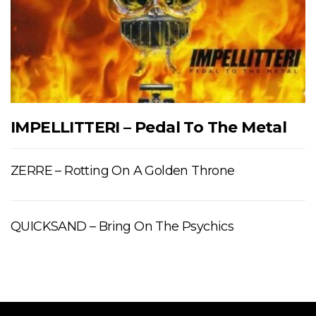
IMPELLITTERI – Pedal To The Metal
ZERRE – Rotting On A Golden Throne
QUICKSAND – Bring On The Psychics