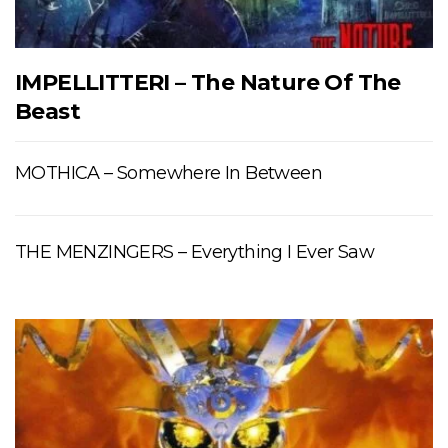
IMPELLITTERI – The Nature Of The
Beast
MOTHICA – Somewhere In Between
THE MENZINGERS – Everything I Ever Saw