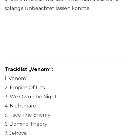
solange unbeachtet lassen konnte.
Tracklist „Venom“:
1. Venom
2. Empire Of Lies
3. We Own The Night
4. Nightmare
5. Face The Enemy
6. Domino Theory
7. Jehova