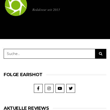
Redakteur seit 2013
FOLGE EARSHOT
AKTUELLE REVIEWS