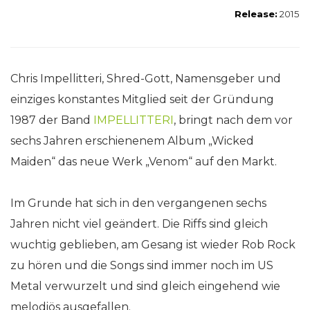
Release:
2015
Chris Impellitteri, Shred-Gott, Namensgeber und
einziges konstantes Mitglied seit der Gründung
1987 der Band
IMPELLITTERI
, bringt nach dem vor
sechs Jahren erschienenem Album „Wicked
Maiden“ das neue Werk „Venom“ auf den Markt.
Im Grunde hat sich in den vergangenen sechs
Jahren nicht viel geändert. Die Riffs sind gleich
wuchtig geblieben, am Gesang ist wieder Rob Rock
zu hören und die Songs sind immer noch im US
Metal verwurzelt und sind gleich eingehend wie
melodiös ausgefallen.