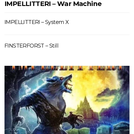
IMPELLITTERI – War Machine
IMPELLITTERI – System X
FINSTERFORST – Still