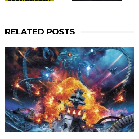
RELATED POSTS