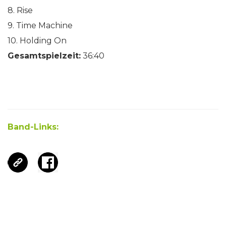
8. Rise
9. Time Machine
10. Holding On
Gesamtspielzeit:
36:40
Band-Links: