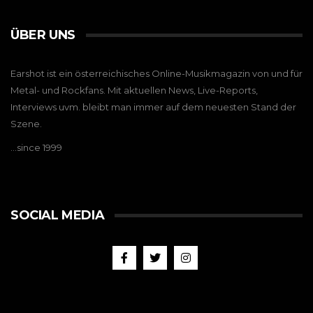
ÜBER UNS
Earshot ist ein österreichisches Online-Musikmagazin von und für
Metal- und Rockfans. Mit aktuellen News, Live-Reports,
Interviews uvm. bleibt man immer auf dem neuesten Stand der
Szene.
…since 1999
SOCIAL MEDIA