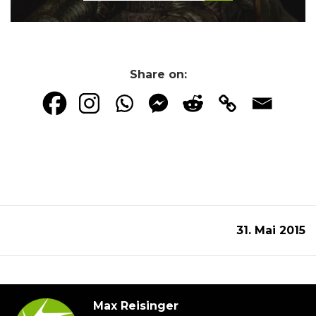
Share on:
31. Mai 2015
Max Reisinger