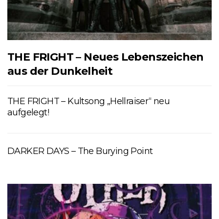
THE FRIGHT – Neues Lebenszeichen
aus der Dunkelheit
THE FRIGHT – Kultsong „Hellraiser“ neu
aufgelegt!
DARKER DAYS – The Burying Point