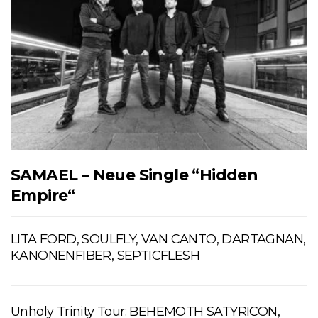
SAMAEL – Neue Single “Hidden
Empire“
LITA FORD, SOULFLY, VAN CANTO, DARTAGNAN,
KANONENFIBER, SEPTICFLESH
Unholy Trinity Tour: BEHEMOTH SATYRICON,