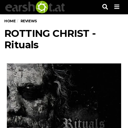
Men
HOME
REVIEWS
ROTTING CHRIST -
Rituals