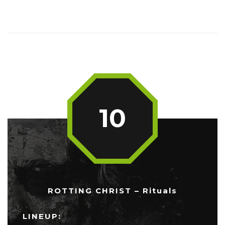
10
ROTTING CHRIST – Rituals
LINEUP: