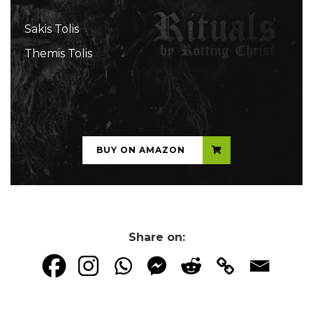
Sakis Tolis
Themis Tolis
...
BUY ON AMAZON
Share on: