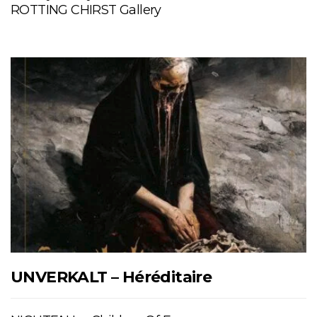
ROTTING CHIRST Gallery
UNVERKALT – Héréditaire