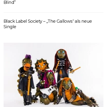
Blind”
Black Label Society – „The Gallows“ als neue
Single