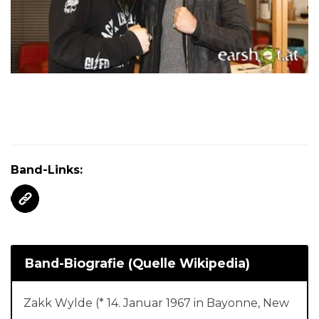
Band-Links:
Band-Biografie (Quelle Wikipedia)
Zakk Wylde (* 14. Januar 1967 in Bayonne, New