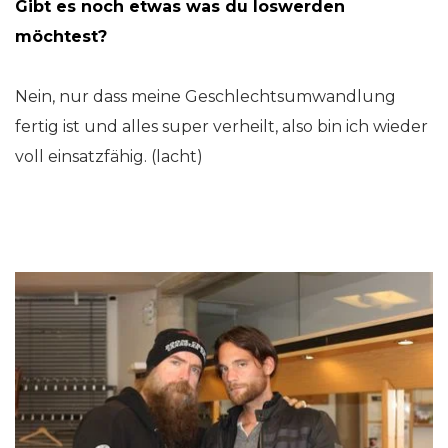
Gibt es noch etwas was du loswerden
möchtest?
Nein, nur dass meine Geschlechtsumwandlung
fertig ist und alles super verheilt, also bin ich wieder
voll einsatzfähig. (lacht)