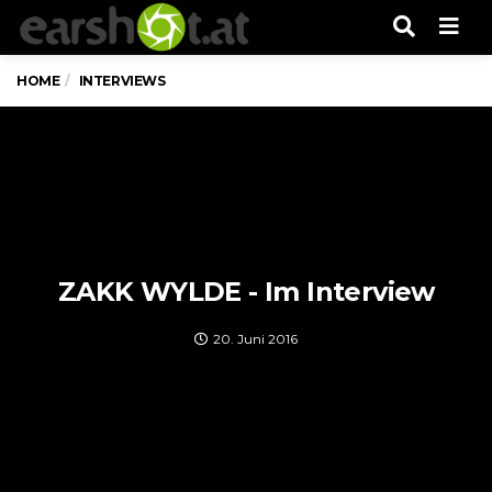
Men
HOME
INTERVIEWS
ZAKK WYLDE - Im Interview
20. Juni 2016