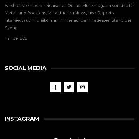
Earshot ist ein österreichisches Online-Musikmagazin von und für
Metal- und Rockfans. Mit aktuellen News, Live-Reports,
Interviews uvm. bleibt man immer auf dem neuesten Stand der
Szene.
…since 1999
SOCIAL MEDIA
INSTAGRAM