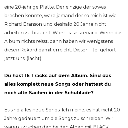
eine 20-jährige Platte. Der einzige der sowas
brechen könnte, wäre jemand der so reich ist wie
Richard Branson und deshalb 20 Jahre nicht
arbeiten zu braucht. Worst case scenario: Wenn das
Album nichts reisst, dann haben wir wenigstens
diesen Rekord damit erreicht. Dieser Titel gehört
jetzt uns! (lacht)
Du hast 16 Tracks auf dem Album. Sind das
alles komplett neue Songs oder hattest du
noch alte Sachen in der Schublade?
Es sind alles neue Songs. Ich meine, es hat nicht 20
Jahre gedauert um die Songs zu schreiben. Wir
waren zwischen den beiden Alben mit BLACK