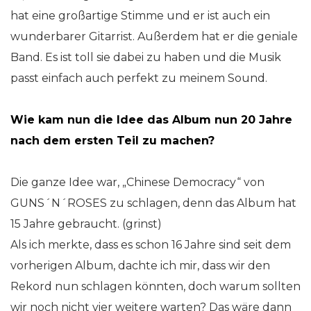
hat eine großartige Stimme und er ist auch ein
wunderbarer Gitarrist. Außerdem hat er die geniale
Band. Es ist toll sie dabei zu haben und die Musik
passt einfach auch perfekt zu meinem Sound.
Wie kam nun die Idee das Album nun 20 Jahre
nach dem ersten Teil zu machen?
Die ganze Idee war, „Chinese Democracy“ von
GUNS´N´ROSES zu schlagen, denn das Album hat
15 Jahre gebraucht. (grinst)
Als ich merkte, dass es schon 16 Jahre sind seit dem
vorherigen Album, dachte ich mir, dass wir den
Rekord nun schlagen könnten, doch warum sollten
wir noch nicht vier weitere warten? Das wäre dann