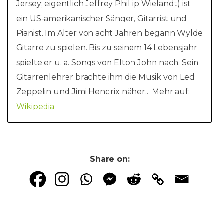
Jersey; eigentlich Jeffrey Phillip Wielandt) ist
ein US-amerikanischer Sänger, Gitarrist und
Pianist. Im Alter von acht Jahren begann Wylde
Gitarre zu spielen. Bis zu seinem 14 Lebensjahr
spielte er u. a. Songs von Elton John nach. Sein
Gitarrenlehrer brachte ihm die Musik von Led
Zeppelin und Jimi Hendrix näher.. Mehr auf:
Wikipedia
Share on: