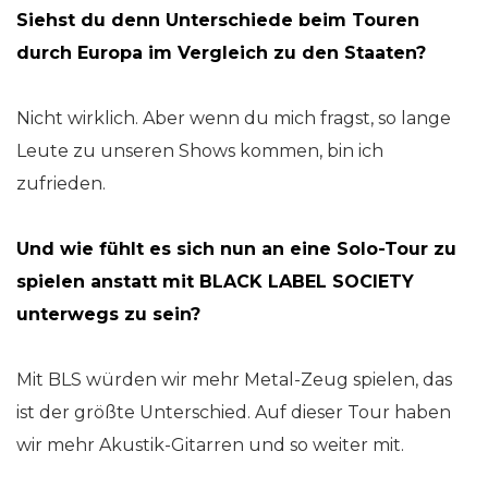
Siehst du denn Unterschiede beim Touren
durch Europa im Vergleich zu den Staaten?
Nicht wirklich. Aber wenn du mich fragst, so lange
Leute zu unseren Shows kommen, bin ich
zufrieden.
Und wie fühlt es sich nun an eine Solo-Tour zu
spielen anstatt mit BLACK LABEL SOCIETY
unterwegs zu sein?
Mit BLS würden wir mehr Metal-Zeug spielen, das
ist der größte Unterschied. Auf dieser Tour haben
wir mehr Akustik-Gitarren und so weiter mit.