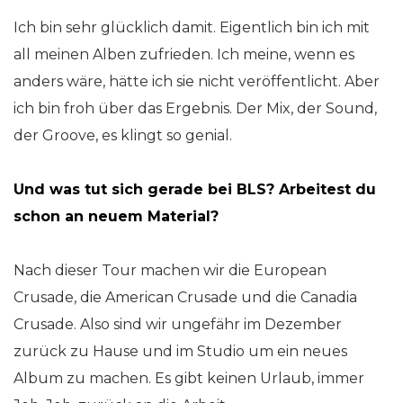
Ich bin sehr glücklich damit. Eigentlich bin ich mit
all meinen Alben zufrieden. Ich meine, wenn es
anders wäre, hätte ich sie nicht veröffentlicht. Aber
ich bin froh über das Ergebnis. Der Mix, der Sound,
der Groove, es klingt so genial.
Und was tut sich gerade bei BLS? Arbeitest du
schon an neuem Material?
Nach dieser Tour machen wir die European
Crusade, die American Crusade und die Canadia
Crusade. Also sind wir ungefähr im Dezember
zurück zu Hause und im Studio um ein neues
Album zu machen. Es gibt keinen Urlaub, immer