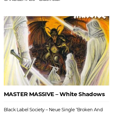
MASTER MASSIVE – White Shadows
Black Label Society – Neue Single “Broken And