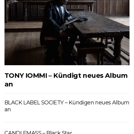
TONY IOMMI – Kündigt neues Album
an
BLACK LABEL SOCIETY – Kündigen neues Album
an
CANDLEMASS – Black Star