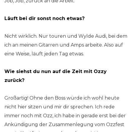
Job, Job, zurück an die Arbeit.
Läuft bei dir sonst noch etwas?
Nicht wirklich. Nur touren und Wylde Audi, bei dem
ich an meinen Gitarren und Amps arbeite. Also auf
eine Weise, läuft jeden Tag etwas.
Wie siehst du nun auf die Zeit mit Ozzy
zurück?
Großartig! Ohne den Boss würde ich wohl heute
nicht hier sitzen und mir dir sprechen. Ich rede
immer noch mit Ozz, ich habe in gerade erst bei der
Ankündigung der Zusammenlegung vom Ozzfest