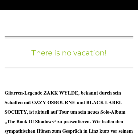
There is no vacation!
Gitarren-Legende ZAKK WYLDE, bekannt durch sein
Schaffen mit OZZY OSBOURNE und BLACK LABEL
SOCIETY, ist aktuell auf Tour um sein neues Solo-Album
„The Book Of Shadows“ zu präsentieren. Wir trafen den
sympathischen Hünen zum Gespräch in Linz kurz vor seinem