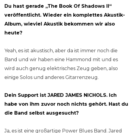
Du hast gerade „The Book Of Shadows II“
veröffentlicht. Wieder ein komplettes Akustik-
Album, wieviel Akustik bekommen wir also
heute?
Yeah, es ist akustisch, aber da ist immer noch die
Band und wir haben eine Hammond mit und es
wird auch genug elektrisches Zeug geben, also
einige Solos und anderes Gitarrenzeug.
Dein Support ist JARED JAMES NICHOLS. Ich
habe von ihm zuvor noch nichts gehört. Hast du
die Band selbst ausgesucht?
Ja, es ist eine großartige Power Blues Band. Jared