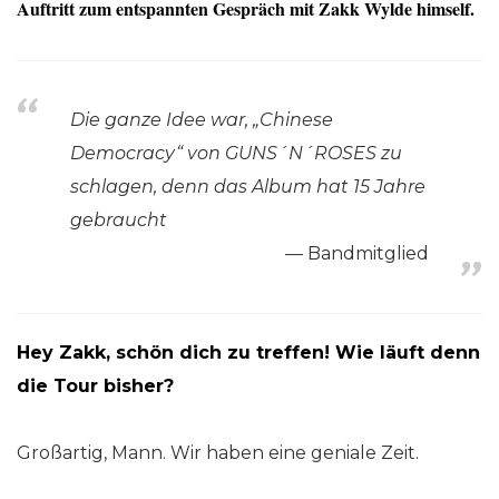
Auftritt zum entspannten Gespräch mit Zakk Wylde himself.
Die ganze Idee war, „Chinese
Democracy“ von GUNS´N´ROSES zu
schlagen, denn das Album hat 15 Jahre
gebraucht
Bandmitglied
Hey Zakk, schön dich zu treffen! Wie läuft denn
die Tour bisher?
Großartig, Mann. Wir haben eine geniale Zeit.