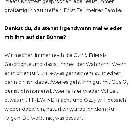
meets Knotfest gesprochen, aber es ist immer
großartig ihn zu treffen. Er ist Teil meiner Familie.
Denkst du, du stehst irgendwann mal wieder
mit ihm auf der Bühne?
Wir machen immer noch die Ozz & Friends
Geschichte und das ist immer der Wahnsinn. Wenn
er mich anruft um etwas gemeinsam zu machen,
dann bin ich dabei. Aber es geht ihm gut mit Gus G.,
der ist phänomenal. Aber falls er wieder Vollzeit
etwas mit FIREWIND macht und Ozzy will, dass ich
wieder dabei bin, natürlich würde ich dem Ruf
folgen. Du weißt nie, was passiert.