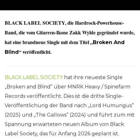
BLACK LABEL SOCIETY, die Hardrock-Powerhouse-
Band, die vom Gitarren-Ikone Zakk Wylde gegründet wurde,
hat eine brandneue Single mit dem Titel „
Broken And
“ veröffentlicht.
Blind
BLACK LABEL SOCIETY
hat ihre neueste Single
„Broken and Blind” über MNRK Heavy / Spinefarm
Records veröffentlicht. Dies ist die dritte Single-
Veröffentlichung der Band nach „Lord Humungus”
(2025) und „The Gallows” (2024) und führt zum mit
Spannung erwarteten neuen Album von Black
Label Society, das für Anfang 2026 geplant ist.