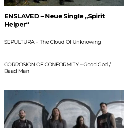
ENSLAVED – Neue Single „Spirit
Helper“
SEPULTURA – The Cloud Of Unknowing
CORROSION OF CONFORMITY – Good God /
Baad Man