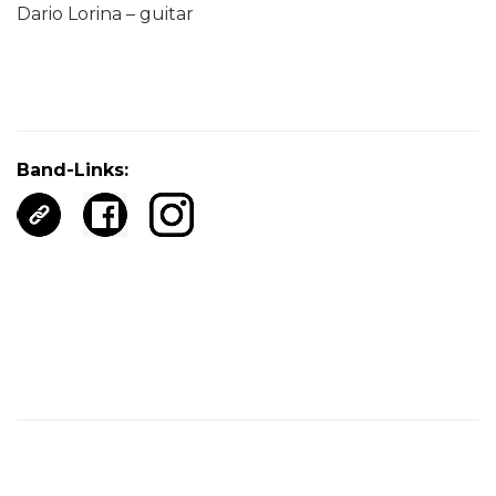
Dario Lorina – guitar
Band-Links: