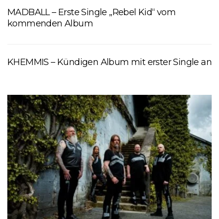
MADBALL – Erste Single „Rebel Kid“ vom
kommenden Album
KHEMMIS – Kündigen Album mit erster Single an