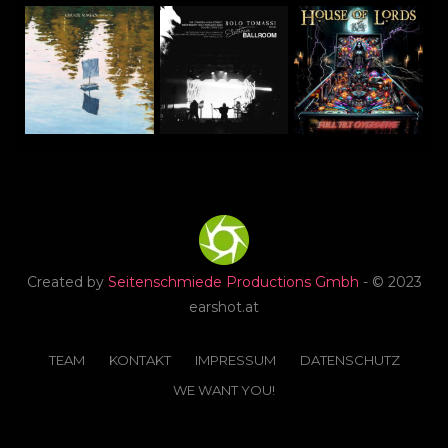
Created by
Seitenschmiede Productions Gmbh
- © 2023
earshot.at
TEAM
KONTAKT
IMPRESSUM
DATENSCHUTZ
WE WANT YOU!