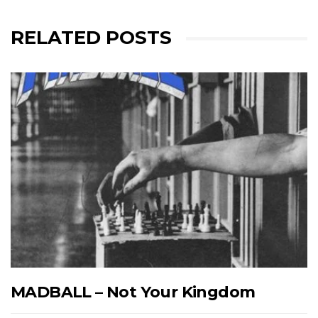
RELATED POSTS
MADBALL – Not Your Kingdom