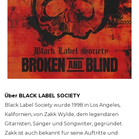
Über BLACK LABEL SOCIETY
Black Label Society wurde 1998 in Los Angeles,
Kalifornien, von Zakk Wylde, dem legendären
Gitarristen, Sänger und Songwriter, gegründet.
Zakk ist auch bekannt für seine Auftritte und