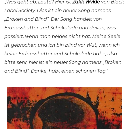
„
Was geht ab, Leute? Hier ist
Zakk Wylde
von Black
Label Society. Dies ist ein neuer Song namens
„Broken and Blind“. Der Song handelt von
Erdnussbutter und Schokolade und davon, was
passiert, wenn man beides nicht hat. Meine Seele
ist gebrochen und ich bin blind vor Wut, wenn ich
keine Erdnussbutter und Schokolade habe, also
bitte sehr, hier ist ein neuer Song namens „Broken
and Blind“. Danke, habt einen schönen Tag.“