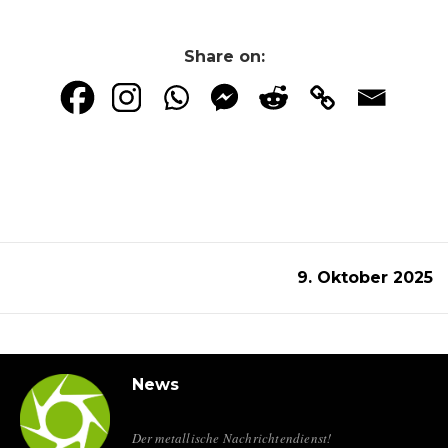
Share on:
9. Oktober 2025
News
Der metallische Nachrichtendienst!