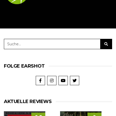
FOLGE EARSHOT
AKTUELLE REVIEWS