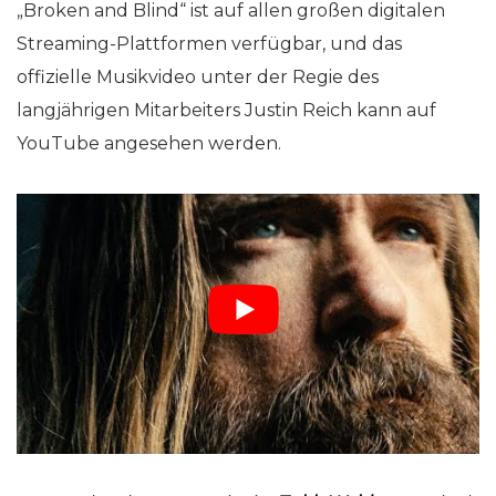
„Broken and Blind“ ist auf allen großen digitalen
Streaming-Plattformen verfügbar, und das
offizielle Musikvideo unter der Regie des
langjährigen Mitarbeiters Justin Reich kann auf
YouTube angesehen werden.