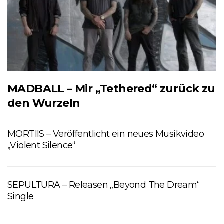
MADBALL – Mir „Tethered“ zurück zu
den Wurzeln
MORTIIS – Veröffentlicht ein neues Musikvideo
„Violent Silence“
SEPULTURA – Releasen „Beyond The Dream“
Single