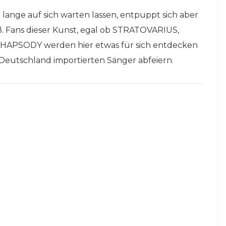
lange auf sich warten lassen, entpuppt sich aber
ß. Fans dieser Kunst, egal ob STRATOVARIUS,
HAPSODY werden hier etwas für sich entdecken
 Deutschland importierten Sänger abfeiern.