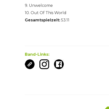
9. Unwelcome
10. Out Of This World
Gesamtspielzeit:
53:11
Band-Links: