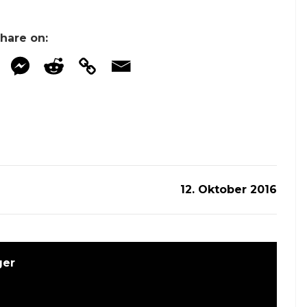
hare on:
12. Oktober 2016
ger