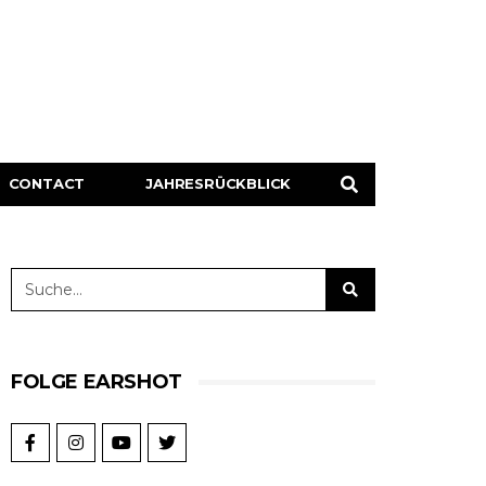
CONTACT
JAHRESRÜCKBLICK
FOLGE EARSHOT