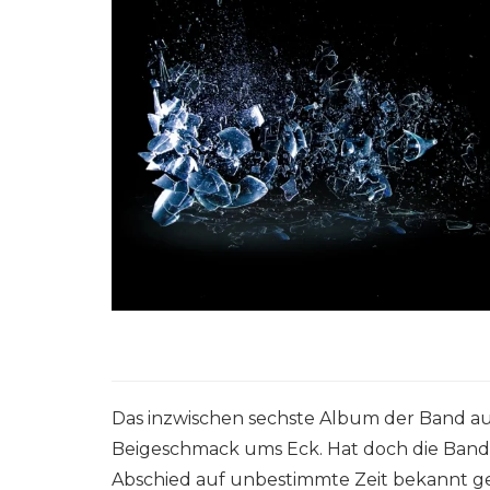
Das inzwischen sechste Album der Band a
Beigeschmack ums Eck. Hat doch die Band 
Abschied auf unbestimmte Zeit bekannt ge