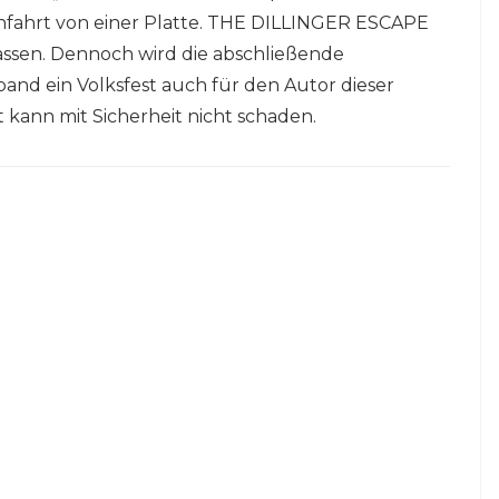
nfahrt von einer Platte. THE DILLINGER ESCAPE
assen. Dennoch wird die abschließende
and ein Volksfest auch für den Autor dieser
 kann mit Sicherheit nicht schaden.