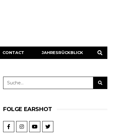
CONTACT
JAHRESRÜCKBLICK
FOLGE EARSHOT