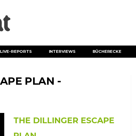
LIVE-REPORTS
INTERVIEWS
BÜCHERECKE
APE PLAN -
THE DILLINGER ESCAPE
PLAN