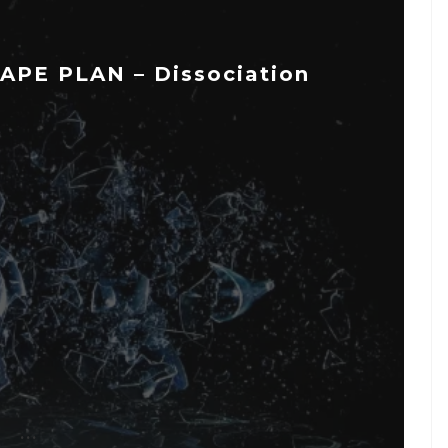
APE PLAN – Dissociation
...