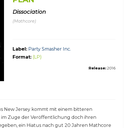
Dissociation
(Mathcore)
Label:
Party Smasher Inc.
Format:
(LP)
Release:
2016
us New Jersey kommt mit einem bitteren
im Zuge der Veröffentlichung doch ihren
geben, ein Hiatus nach gut 20 Jahren Mathcore