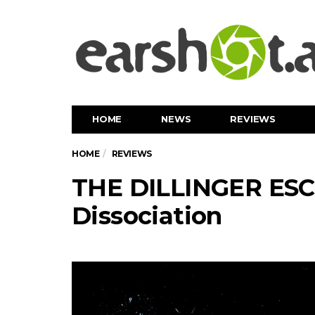
HOME
NEWS
REVIEWS
HOME
REVIEWS
THE DILLINGER ESC
Dissociation