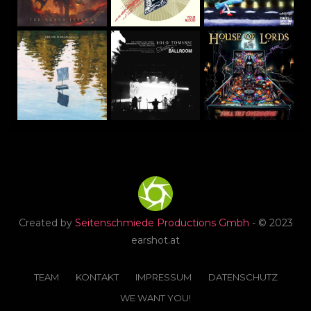
Created by
Seitenschmiede Productions Gmbh
- © 2023
earshot.at
TEAM
KONTAKT
IMPRESSUM
DATENSCHUTZ
WE WANT YOU!