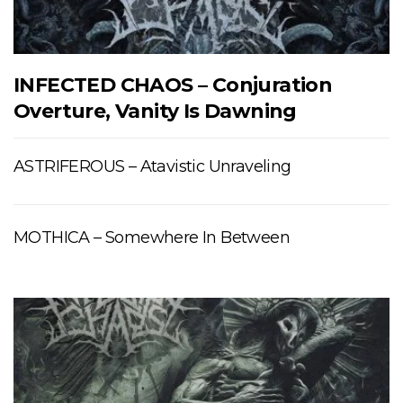
INFECTED CHAOS – Conjuration
Overture, Vanity Is Dawning
ASTRIFEROUS – Atavistic Unraveling
MOTHICA – Somewhere In Between