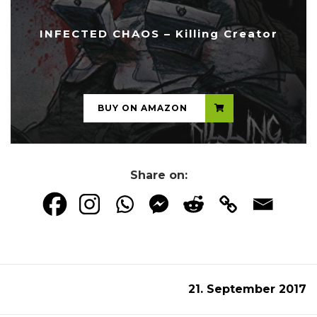
INFECTED CHAOS – Killing Creator
...
BUY ON AMAZON
Share on:
21. September 2017