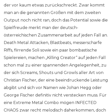
der vor kaum etwas zurückschreckt. Zwar kommt
man an die genannten Größen mit dem zweiten
Output noch nicht ran, doch das Potential sowie die
Spielfreude merkt man der deutsch-
österreichischen Zusammenarbeit auf jeden Fall an.
Death Metal Attacken, Blastbeats, messerscharfe
Riffs, flirrende Soli sowie ein paar bombastische
Spielereien, machen „Killing Creator“ auf jeden Fall
schon mal zu einer spannenden Angelegenheit, zu
der sich Screams, Shouts und Growls aller Art von
Christian Fischer, der eine beeindruckende Leistung
abgibt und sich vor Namen wie Johan Hegg oder
George Fischer definitiv nicht verstecken muss. Für
eine Extreme Metal Combo mögen INFECTED
CHAOS zwar recht melodisch daherkommen, doch