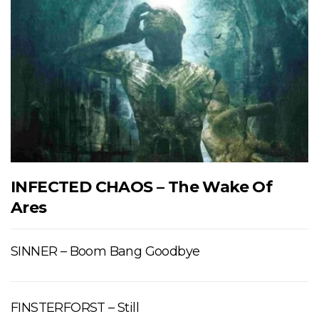
INFECTED CHAOS – The Wake Of
Ares
SINNER – Boom Bang Goodbye
FINSTERFORST – Still