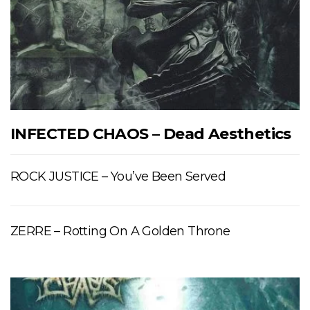
INFECTED CHAOS – Dead Aesthetics
ROCK JUSTICE – You’ve Been Served
ZERRE – Rotting On A Golden Throne