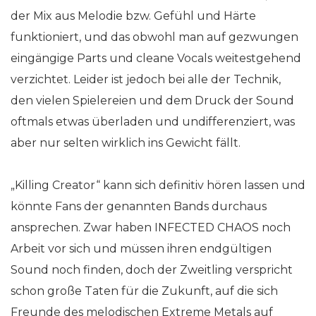
der Mix aus Melodie bzw. Gefühl und Härte
funktioniert, und das obwohl man auf gezwungen
eingängige Parts und cleane Vocals weitestgehend
verzichtet. Leider ist jedoch bei alle der Technik,
den vielen Spielereien und dem Druck der Sound
oftmals etwas überladen und undifferenziert, was
aber nur selten wirklich ins Gewicht fällt.
„Killing Creator“ kann sich definitiv hören lassen und
könnte Fans der genannten Bands durchaus
ansprechen. Zwar haben INFECTED CHAOS noch
Arbeit vor sich und müssen ihren endgültigen
Sound noch finden, doch der Zweitling verspricht
schon große Taten für die Zukunft, auf die sich
Freunde des melodischen Extreme Metals auf