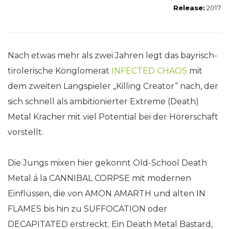
Release:
2017
Nach etwas mehr als zwei Jahren legt das bayrisch-
tirolerische Konglomerat
INFECTED CHAOS
mit
dem zweiten Langspieler „Killing Creator“ nach, der
sich schnell als ambitionierter Extreme (Death)
Metal Kracher mit viel Potential bei der Hörerschaft
vorstellt.
Die Jungs mixen hier gekonnt Old-School Death
Metal á la CANNIBAL CORPSE mit modernen
Einflüssen, die von AMON AMARTH und alten IN
FLAMES bis hin zu SUFFOCATION oder
DECAPITATED erstreckt. Ein Death Metal Bastard,