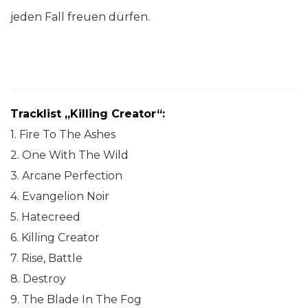
jeden Fall freuen dürfen.
Tracklist „Killing Creator“:
1. Fire To The Ashes
2. One With The Wild
3. Arcane Perfection
4. Evangelion Noir
5. Hatecreed
6. Killing Creator
7. Rise, Battle
8. Destroy
9. The Blade In The Fog