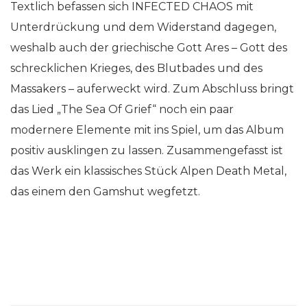
Textlich befassen sich INFECTED CHAOS mit
Unterdrückung und dem Widerstand dagegen,
weshalb auch der griechische Gott Ares – Gott des
schrecklichen Krieges, des Blutbades und des
Massakers – auferweckt wird. Zum Abschluss bringt
das Lied „The Sea Of Grief“ noch ein paar
modernere Elemente mit ins Spiel, um das Album
positiv ausklingen zu lassen. Zusammengefasst ist
das Werk ein klassisches Stück Alpen Death Metal,
das einem den Gamshut wegfetzt.