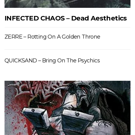
INFECTED CHAOS – Dead Aesthetics
ZERRE – Rotting On A Golden Throne
QUICKSAND – Bring On The Psychics