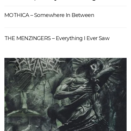
MOTHICA – Somewhere In Between
THE MENZINGERS – Everything I Ever Saw