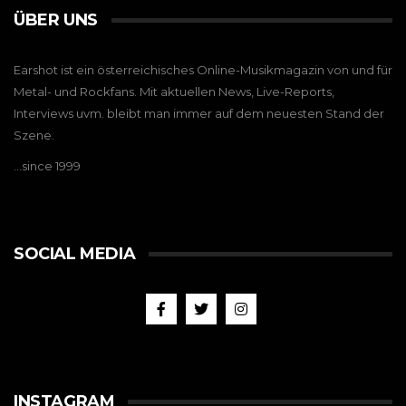
ÜBER UNS
Earshot ist ein österreichisches Online-Musikmagazin von und für
Metal- und Rockfans. Mit aktuellen News, Live-Reports,
Interviews uvm. bleibt man immer auf dem neuesten Stand der
Szene.
…since 1999
SOCIAL MEDIA
INSTAGRAM