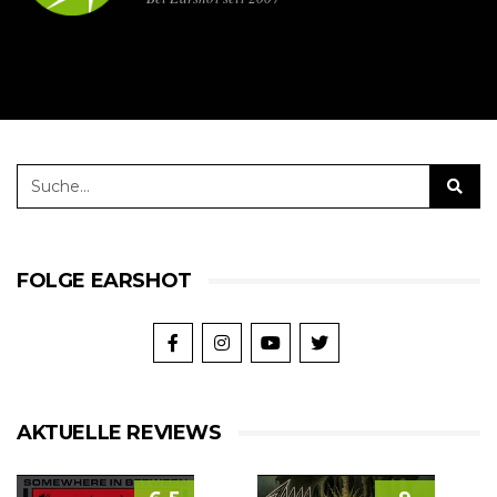
FOLGE EARSHOT
AKTUELLE REVIEWS