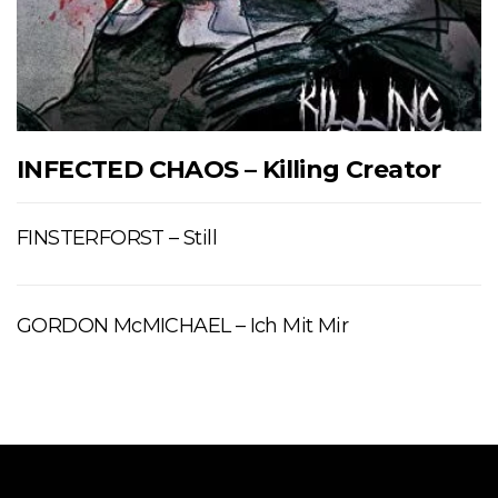
INFECTED CHAOS – Killing Creator
FINSTERFORST – Still
GORDON McMICHAEL – Ich Mit Mir