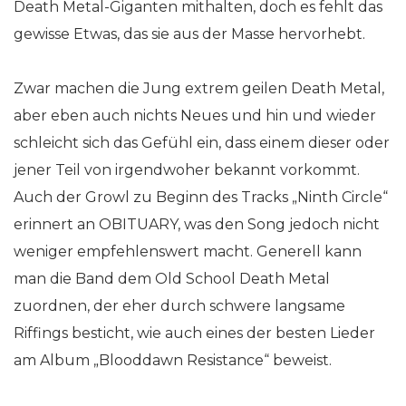
Death Metal-Giganten mithalten, doch es fehlt das
gewisse Etwas, das sie aus der Masse hervorhebt.
Zwar machen die Jung extrem geilen Death Metal,
aber eben auch nichts Neues und hin und wieder
schleicht sich das Gefühl ein, dass einem dieser oder
jener Teil von irgendwoher bekannt vorkommt.
Auch der Growl zu Beginn des Tracks „Ninth Circle“
erinnert an OBITUARY, was den Song jedoch nicht
weniger empfehlenswert macht. Generell kann
man die Band dem Old School Death Metal
zuordnen, der eher durch schwere langsame
Riffings besticht, wie auch eines der besten Lieder
am Album „Blooddawn Resistance“ beweist.