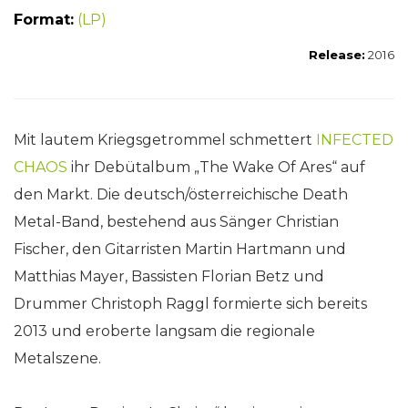
Format:
(LP)
Release:
2016
Mit lautem Kriegsgetrommel schmettert
INFECTED
CHAOS
ihr Debütalbum „The Wake Of Ares“ auf
den Markt. Die deutsch/österreichische Death
Metal-Band, bestehend aus Sänger Christian
Fischer, den Gitarristen Martin Hartmann und
Matthias Mayer, Bassisten Florian Betz und
Drummer Christoph Raggl formierte sich bereits
2013 und eroberte langsam die regionale
Metalszene.