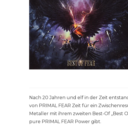
Nach 20 Jahren und elf in der Zeit entstan
von PRIMAL FEAR Zeit für ein Zwischenre
Metaller mit ihrem zweiten Best-Of „Best 
pure PRIMAL FEAR Power gibt.