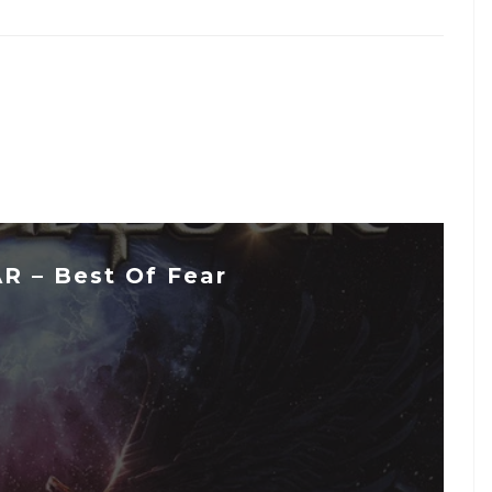
R – Best Of Fear