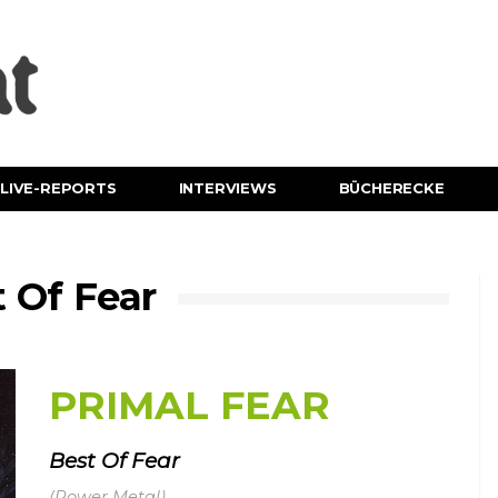
LIVE-REPORTS
INTERVIEWS
BÜCHERECKE
 Of Fear
PRIMAL FEAR
Best Of Fear
(Power Metal)