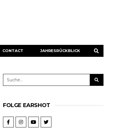
CONTACT
JAHRESRÜCKBLICK
FOLGE EARSHOT