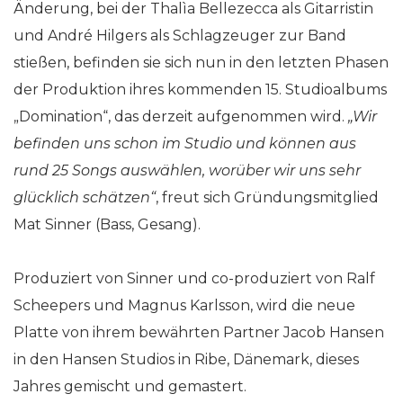
Änderung, bei der Thalìa Bellezecca als Gitarristin
und André Hilgers als Schlagzeuger zur Band
stießen, befinden sie sich nun in den letzten Phasen
der Produktion ihres kommenden 15. Studioalbums
„Domination“, das derzeit aufgenommen wird.
„Wir
befinden uns schon im Studio und können aus
rund 25 Songs auswählen, worüber wir uns sehr
glücklich schätzen“
, freut sich Gründungsmitglied
Mat Sinner (Bass, Gesang).
Produziert von Sinner und co-produziert von Ralf
Scheepers und Magnus Karlsson, wird die neue
Platte von ihrem bewährten Partner Jacob Hansen
in den Hansen Studios in Ribe, Dänemark, dieses
Jahres gemischt und gemastert.