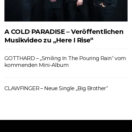
A COLD PARADISE – Veröffentlichen
Musikvideo zu „Here I Rise“
GOTTHARD – „Smiling In The Pouring Rain“ vom
kommenden Mini-Album
CLAWFINGER – Neue Single „Big Brother“