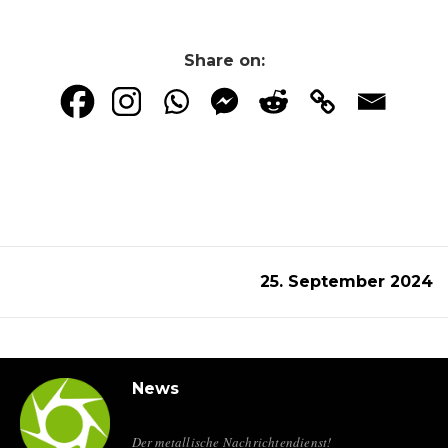
Share on:
25. September 2024
News
Der metallische Nachrichtendienst!