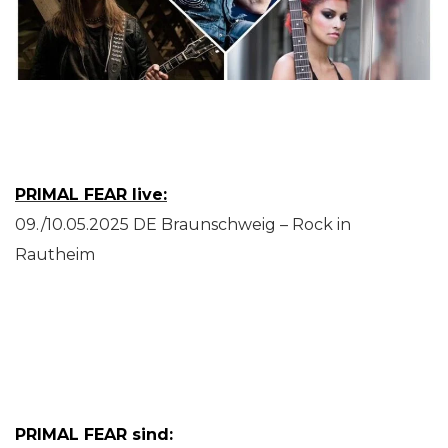
PRIMAL FEAR live:
09./10.05.2025 DE Braunschweig – Rock in
Rautheim
PRIMAL FEAR sind: