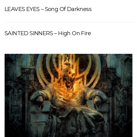
LEAVES EYES – Song Of Darkness
SAINTED SINNERS – High On Fire