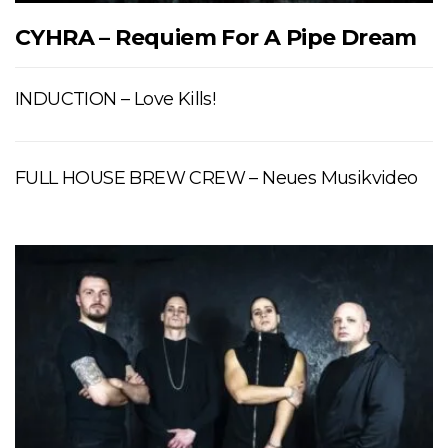
CYHRA – Requiem For A Pipe Dream
INDUCTION – Love Kills!
FULL HOUSE BREW CREW – Neues Musikvideo