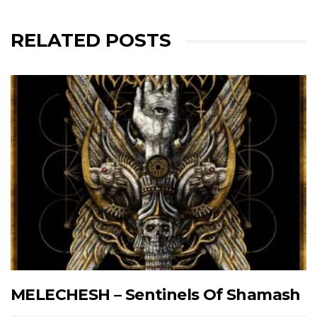
RELATED POSTS
MELECHESH – Sentinels Of Shamash