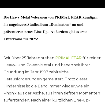
Die Heavy Metal Veteranen von PRIMAL FEAR kündigen
ihr nagelneues Studioalbum „Domination“ an und
präsentieren neues Line-Up. Außerdem gibt es erste
Livetermine für 2025!
Seit über 25 Jahren stehen
PRIMAL FEAR
für reinen
Heavy- und Power-Metal und haben seit ihrer
Gründung im Jahr 1997 zahlreiche
Herausforderungen gemeistert. Trotz dieser
Hindernisse ist die Band immer wieder, wie ein
Phönix aus der Asche, aus ihren tiefsten Momenten
auferstanden. Nach einer kürzlichen Line-Up-