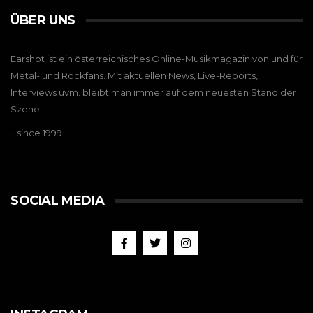
ÜBER UNS
Earshot ist ein österreichisches Online-Musikmagazin von und für
Metal- und Rockfans. Mit aktuellen News, Live-Reports,
Interviews uvm. bleibt man immer auf dem neuesten Stand der
Szene.
…since 1999
SOCIAL MEDIA