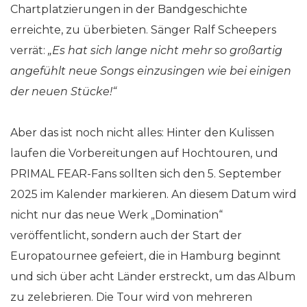
Chartplatzierungen in der Bandgeschichte
erreichte, zu überbieten. Sänger Ralf Scheepers
verrät:
„Es hat sich lange nicht mehr so großartig
angefühlt neue Songs einzusingen wie bei einigen
der neuen Stücke!“
Aber das ist noch nicht alles: Hinter den Kulissen
laufen die Vorbereitungen auf Hochtouren, und
PRIMAL FEAR-Fans sollten sich den 5. September
2025 im Kalender markieren. An diesem Datum wird
nicht nur das neue Werk „Domination“
veröffentlicht, sondern auch der Start der
Europatournee gefeiert, die in Hamburg beginnt
und sich über acht Länder erstreckt, um das Album
zu zelebrieren. Die Tour wird von mehreren