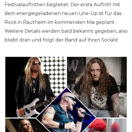
Festivalauftritten begleitet. Der erste Auftritt mit
dem energiegeladenen neuen Line-Up ist für das
Rock in Rautheim im kommenden Mai geplant.
Weitere Details werden bald bekannt gegeben, also
bleibt dran und folgt der Band auf ihren Socials!