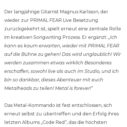
Der langjährige Gitarrist Magnus Karlsson, der
wieder zur PRIMAL FEAR Live Besetzung
zurückgekehrt ist, spielt erneut eine zentrale Rolle
im kreativen Songwriting Prozess. Er ergänzt:
„Ich
kann es kaum erwarten, wieder mit PRIMAL FEAR
auf die Bühne zu gehen! Das wird unglaublich! Wir
werden zusammen etwas wirklich Besonderes
erschaffen, sowohl live als auch im Studio, und ich
bin so dankbar, dieses Abenteuer mit euch
Metalheads zu teilen!
Metal is forever!
“
Das Metal-Kommando ist fest entschlossen, sich
erneut selbst zu übertreffen und den Erfolg ihres
letzten Albums „Code Red“, das die höchsten