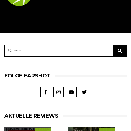
FOLGE EARSHOT
AKTUELLE REVIEWS