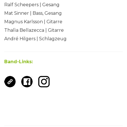
Ralf Scheepers | Gesang
Mat Sinner | Bass, Gesang
Magnus Karlsson | Gitarre
Thalìa Bellazecca | Gitarre
André Hilgers | Schlagzeug
Band-Links: