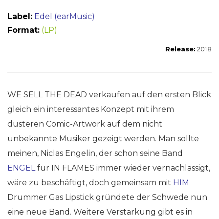
Label:
Edel (earMusic)
Format:
(LP)
Release:
2018
WE SELL THE DEAD verkaufen auf den ersten Blick
gleich ein interessantes Konzept mit ihrem
düsteren Comic-Artwork auf dem nicht
unbekannte Musiker gezeigt werden. Man sollte
meinen, Niclas Engelin, der schon seine Band
ENGEL
für IN FLAMES immer wieder vernachlässigt,
wäre zu beschäftigt, doch gemeinsam mit
HIM
Drummer Gas Lipstick gründete der Schwede nun
eine neue Band. Weitere Verstärkung gibt es in