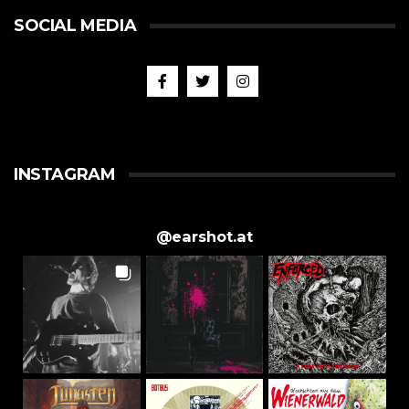
SOCIAL MEDIA
INSTAGRAM
@
earshot.at