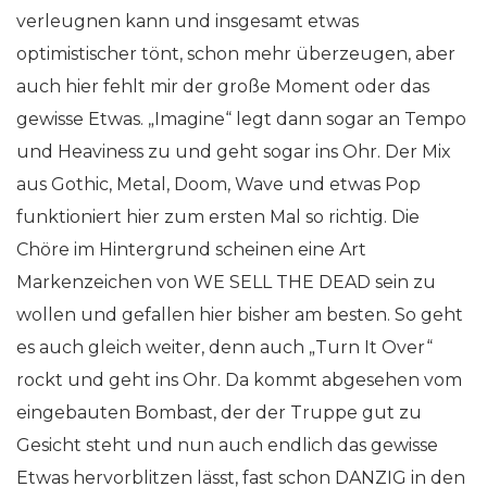
verleugnen kann und insgesamt etwas
optimistischer tönt, schon mehr überzeugen, aber
auch hier fehlt mir der große Moment oder das
gewisse Etwas. „Imagine“ legt dann sogar an Tempo
und Heaviness zu und geht sogar ins Ohr. Der Mix
aus Gothic, Metal, Doom, Wave und etwas Pop
funktioniert hier zum ersten Mal so richtig. Die
Chöre im Hintergrund scheinen eine Art
Markenzeichen von WE SELL THE DEAD sein zu
wollen und gefallen hier bisher am besten. So geht
es auch gleich weiter, denn auch „Turn It Over“
rockt und geht ins Ohr. Da kommt abgesehen vom
eingebauten Bombast, der der Truppe gut zu
Gesicht steht und nun auch endlich das gewisse
Etwas hervorblitzen lässt, fast schon DANZIG in den