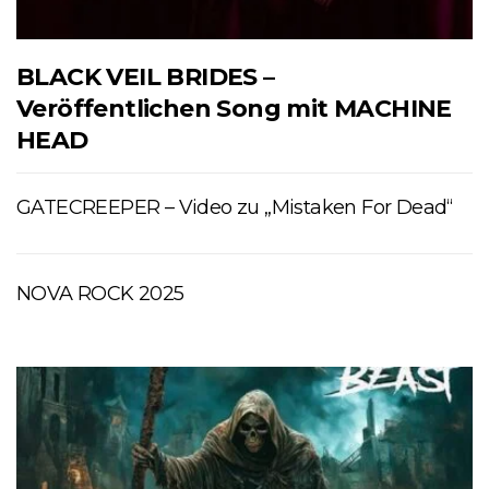
BLACK VEIL BRIDES –
Veröffentlichen Song mit MACHINE
HEAD
GATECREEPER – Video zu „Mistaken For Dead“
NOVA ROCK 2025