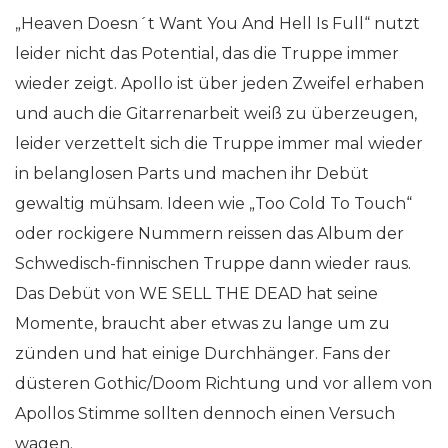
„Heaven Doesn´t Want You And Hell Is Full“ nutzt
leider nicht das Potential, das die Truppe immer
wieder zeigt. Apollo ist über jeden Zweifel erhaben
und auch die Gitarrenarbeit weiß zu überzeugen,
leider verzettelt sich die Truppe immer mal wieder
in belanglosen Parts und machen ihr Debüt
gewaltig mühsam. Ideen wie „Too Cold To Touch“
oder rockigere Nummern reissen das Album der
Schwedisch-finnischen Truppe dann wieder raus.
Das Debüt von WE SELL THE DEAD hat seine
Momente, braucht aber etwas zu lange um zu
zünden und hat einige Durchhänger. Fans der
düsteren Gothic/Doom Richtung und vor allem von
Apollos Stimme sollten dennoch einen Versuch
wagen.