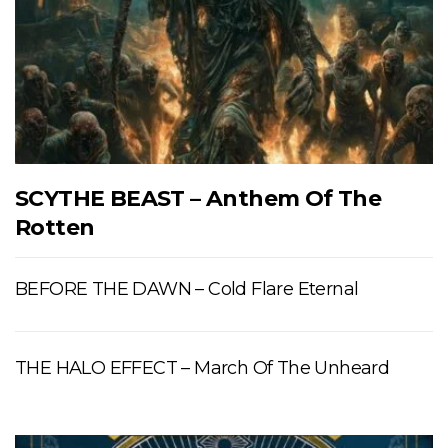
SCYTHE BEAST – Anthem Of The
Rotten
BEFORE THE DAWN – Cold Flare Eternal
THE HALO EFFECT – March Of The Unheard