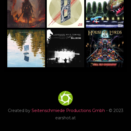
Created by
Seitenschmiede Productions Gmbh
- © 2023
earshot.at