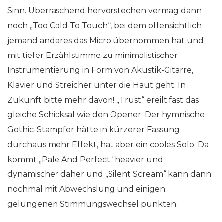
Sinn. Überraschend hervorstechen vermag dann
noch „Too Cold To Touch“, bei dem offensichtlich
jemand anderes das Micro übernommen hat und
mit tiefer Erzählstimme zu minimalistischer
Instrumentierung in Form von Akustik-Gitarre,
Klavier und Streicher unter die Haut geht. In
Zukunft bitte mehr davon! „Trust“ ereilt fast das
gleiche Schicksal wie den Opener. Der hymnische
Gothic-Stampfer hätte in kürzerer Fassung
durchaus mehr Effekt, hat aber ein cooles Solo. Da
kommt „Pale And Perfect“ heavier und
dynamischer daher und „Silent Scream“ kann dann
nochmal mit Abwechslung und einigen
gelungenen Stimmungswechsel punkten.