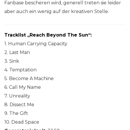
Fanbase bescheren wird, generell treten sie leider
aber auch ein wenig auf der kreativen Stelle.
Tracklist „Reach Beyond The Sun“:
1. Human Carrying Capacity
2. Last Man
3. Sink
4. Temptation
5. Become A Machine
6. Call My Name
7. Unreality
8. Dissect Me
9. The Gift
10. Dead Space