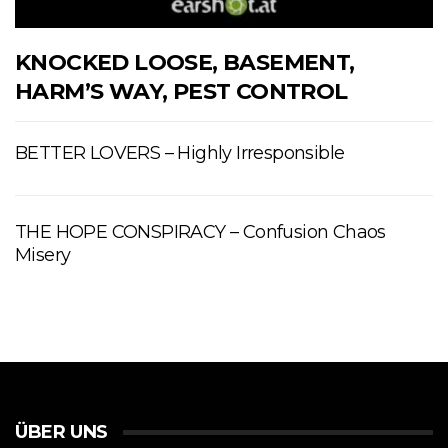
KNOCKED LOOSE, BASEMENT,
HARM’S WAY, PEST CONTROL
BETTER LOVERS – Highly Irresponsible
THE HOPE CONSPIRACY – Confusion Chaos
Misery
ÜBER UNS