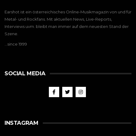
Earshot ist ein österreichisches Online-Musikmagazin von und für
Metal- und Rockfans. Mit aktuellen News, Live-Reports,
Interviews uvm. bleibt man immer auf dem neuesten Stand der
Szene.
…since 1999
SOCIAL MEDIA
INSTAGRAM