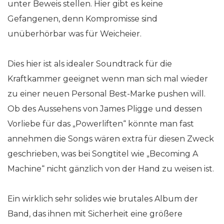
unter Beweis stellen. Hier gibt es keine
Gefangenen, denn Kompromisse sind
unüberhörbar was für Weicheier.
Dies hier ist als idealer Soundtrack für die
Kraftkammer geeignet wenn man sich mal wieder
zu einer neuen Personal Best-Marke pushen will.
Ob des Aussehens von James Pligge und dessen
Vorliebe für das „Powerliften“ könnte man fast
annehmen die Songs wären extra für diesen Zweck
geschrieben, was bei Songtitel wie „Becoming A
Machine“ nicht gänzlich von der Hand zu weisen ist.
Ein wirklich sehr solides wie brutales Album der
Band, das ihnen mit Sicherheit eine größere