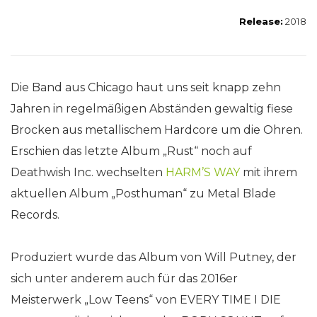
Release:
2018
Die Band aus Chicago haut uns seit knapp zehn
Jahren in regelmäßigen Abständen gewaltig fiese
Brocken aus metallischem Hardcore um die Ohren.
Erschien das letzte Album „Rust“ noch auf
Deathwish Inc. wechselten
HARM’S WAY
mit ihrem
aktuellen Album „Posthuman“ zu Metal Blade
Records.
Produziert wurde das Album von Will Putney, der
sich unter anderem auch für das 2016er
Meisterwerk „Low Teens“ von EVERY TIME I DIE