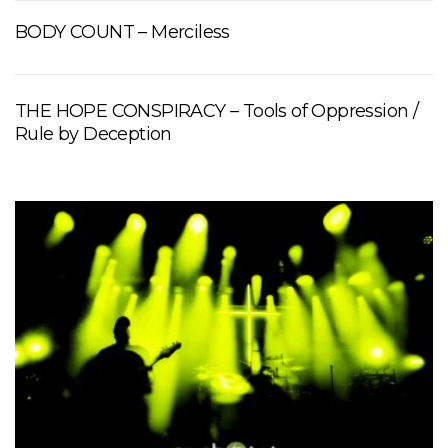
BODY COUNT – Merciless
THE HOPE CONSPIRACY – Tools of Oppression /
Rule by Deception