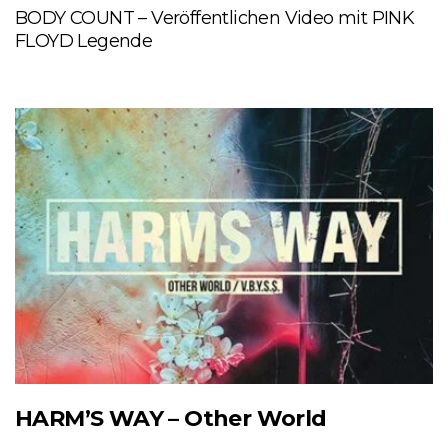
BODY COUNT – Veröffentlichen Video mit PINK
FLOYD Legende
HARM’S WAY – Other World