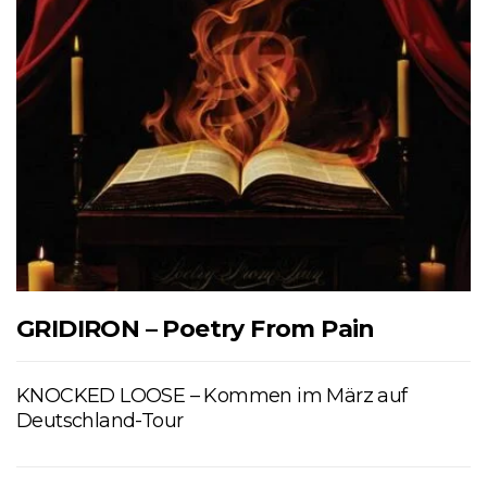
GRIDIRON – Poetry From Pain
KNOCKED LOOSE – Kommen im März auf
Deutschland-Tour