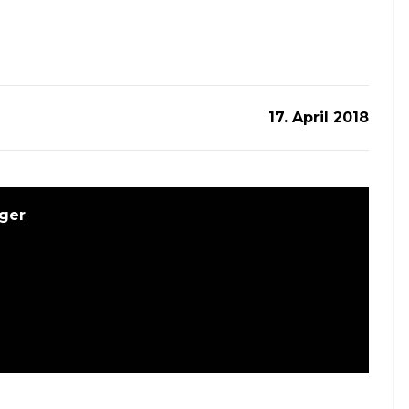
17. April 2018
ger