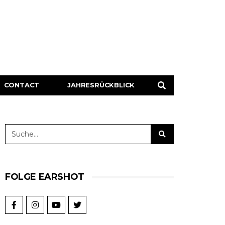
CONTACT
JAHRESRÜCKBLICK
FOLGE EARSHOT