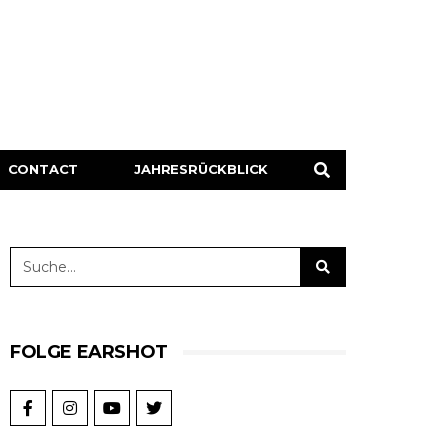
CONTACT
JAHRESRÜCKBLICK
FOLGE EARSHOT