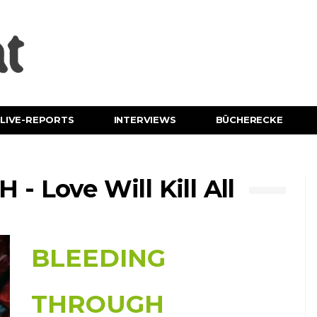
LIVE-REPORTS
INTERVIEWS
BÜCHERECKE
 Love Will Kill All
BLEEDING
THROUGH