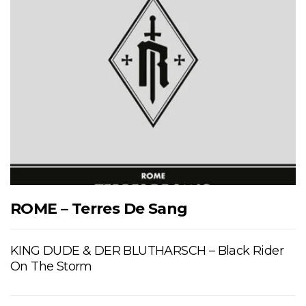
ROME – Terres De Sang
KING DUDE & DER BLUTHARSCH – Black Rider
On The Storm