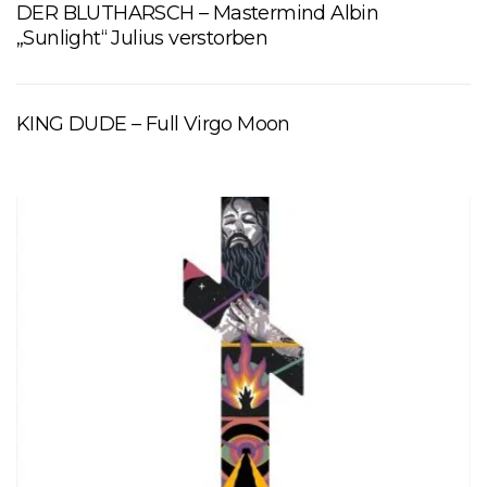
DER BLUTHARSCH – Mastermind Albin
„Sunlight“ Julius verstorben
KING DUDE – Full Virgo Moon