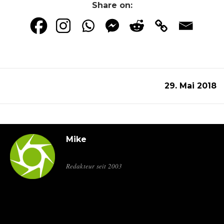
Share on:
29. Mai 2018
Mike
Redakteur seit 2003