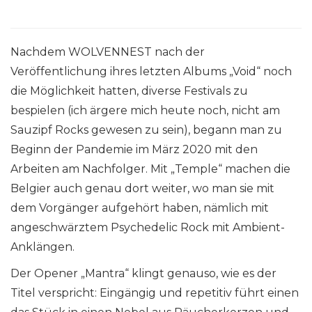
Nachdem WOLVENNEST nach der
Veröffentlichung ihres letzten Albums „Void“ noch
die Möglichkeit hatten, diverse Festivals zu
bespielen (ich ärgere mich heute noch, nicht am
Sauzipf Rocks gewesen zu sein), begann man zu
Beginn der Pandemie im März 2020 mit den
Arbeiten am Nachfolger. Mit „Temple“ machen die
Belgier auch genau dort weiter, wo man sie mit
dem Vorgänger aufgehört haben, nämlich mit
angeschwärztem Psychedelic Rock mit Ambient-
Anklängen.
Der Opener „Mantra“ klingt genauso, wie es der
Titel verspricht: Eingängig und repetitiv führt einen