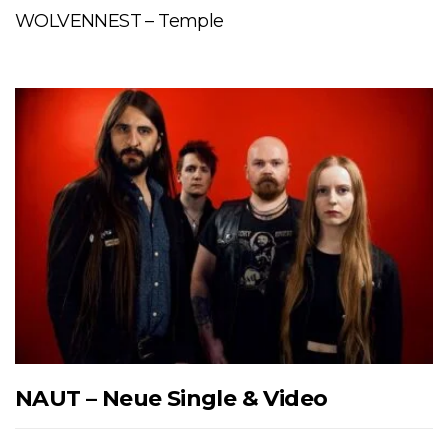
WOLVENNEST – Temple
NAUT – Neue Single & Video