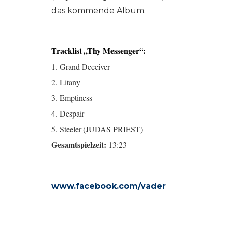
das kommende Album.
Tracklist „Thy Messenger“:
1. Grand Deceiver
2. Litany
3. Emptiness
4. Despair
5. Steeler (JUDAS PRIEST)
Gesamtspielzeit:
13:23
www.facebook.com/vader