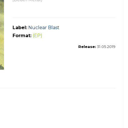
Label:
Nuclear Blast
Format:
(EP)
Release:
31.05.2019