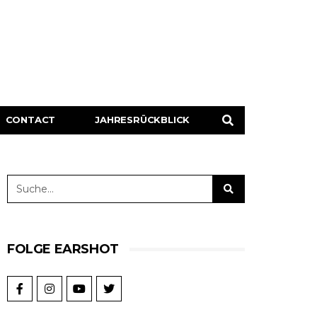
CONTACT
JAHRESRÜCKBLICK
FOLGE EARSHOT