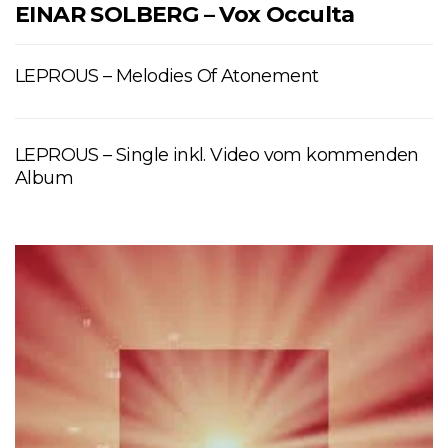
EINAR SOLBERG – Vox Occulta
LEPROUS – Melodies Of Atonement
LEPROUS – Single inkl. Video vom kommenden
Album