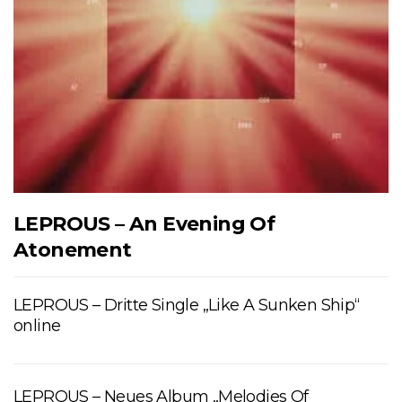
LEPROUS – An Evening Of
Atonement
LEPROUS – Dritte Single „Like A Sunken Ship“
online
LEPROUS – Neues Album „Melodies Of