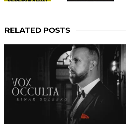
RELATED POSTS