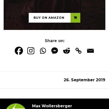
...
BUY ON AMAZON
Share on:
26. September 2019
Max Wollersberger