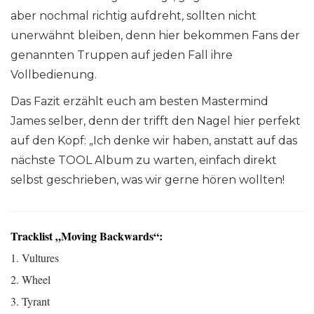
aber nochmal richtig aufdreht, sollten nicht
unerwähnt bleiben, denn hier bekommen Fans der
genannten Truppen auf jeden Fall ihre
Vollbedienung.
Das Fazit erzählt euch am besten Mastermind
James selber, denn der trifft den Nagel hier perfekt
auf den Kopf: „Ich denke wir haben, anstatt auf das
nächste TOOL Album zu warten, einfach direkt
selbst geschrieben, was wir gerne hören wollten!
Tracklist „Moving Backwards“:
1. Vultures
2. Wheel
3. Tyrant