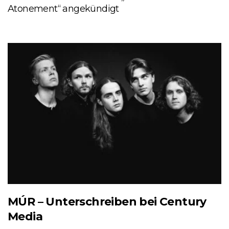
Atonement“ angekündigt
MÚR – Unterschreiben bei Century
Media