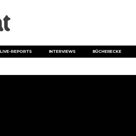
LIVE-REPORTS
INTERVIEWS
BÜCHERECKE