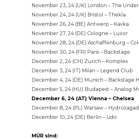
November 23, 24 (UK) London – The Unde
November 24, 24 (UK) Bristol – Thekla
November 26, 24 (BE) Antwerp – Kavka
November 27, 24 (DE) Cologne – Luxor
November 28, 24 (DE) Aschaffenburg – Col
November 30, 24 (FR) Paris – Backstage
December 2, 24 (CH) Zurich – Komplex
December 3, 24 (IT) Milan – Legend Club
December 4, 24 (DE) Munich – Backstage H
December 5, 24 (HU) Budapest – Analog Mu
December 6, 24 (AT) Vienna – Chelsea
December 8, 24 (PL) Warsaw – Hydrozaga
December 10, 24 (DE) Berlin – Lido
MÚR sind: