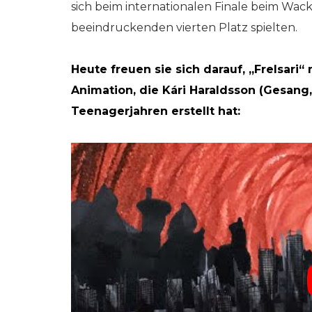
sich beim internationalen Finale beim Wac
beeindruckenden vierten Platz spielten.
Heute freuen sie sich darauf, „Frelsari“
Animation, die Kári Haraldsson (Gesang,
Teenagerjahren erstellt hat: