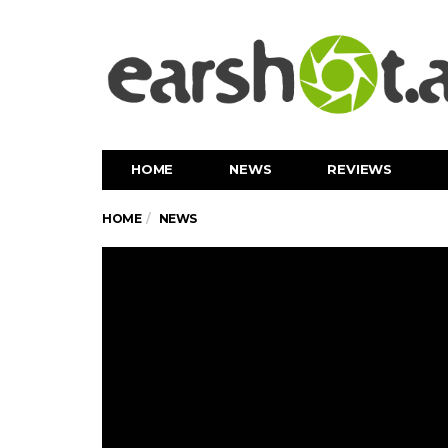
HOME
NEWS
REVIEWS
HOME
NEWS