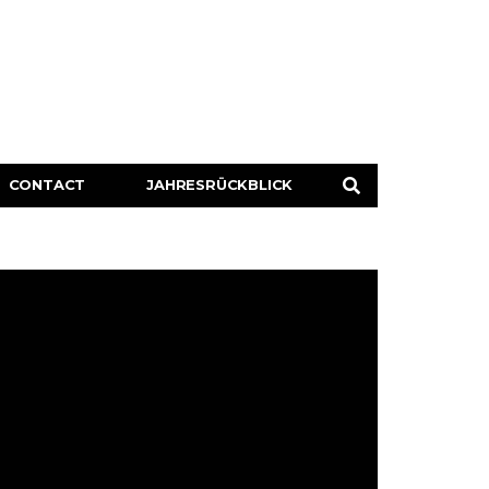
CONTACT
JAHRESRÜCKBLICK