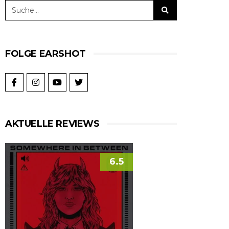
FOLGE EARSHOT
AKTUELLE REVIEWS
6.5