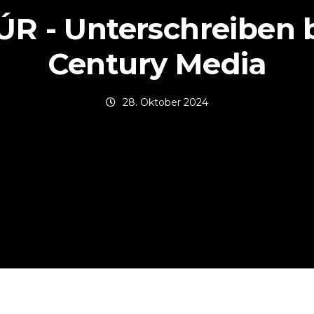
R - Unterschreiben 
Century Media
28. Oktober 2024