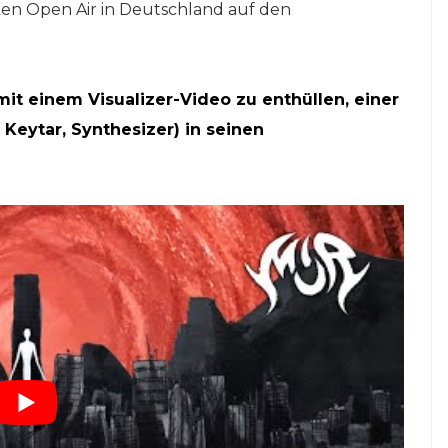
ken Open Air in Deutschland auf den
 mit einem Visualizer-Video zu enthüllen, einer
 Keytar, Synthesizer) in seinen