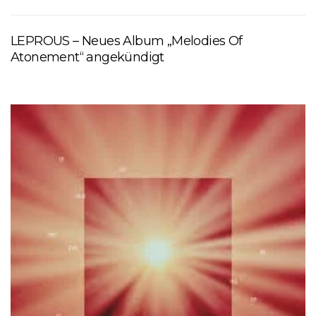
LEPROUS – Neues Album „Melodies Of
Atonement“ angekündigt