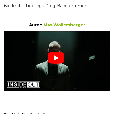
(vielleicht) Lieblings-Prog-Band erfreuen.
Autor:
Max Wollersberger