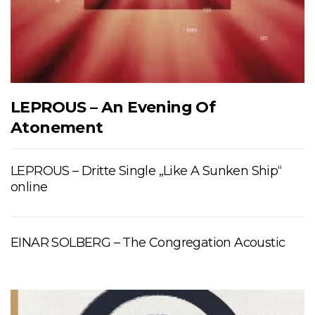
LEPROUS – An Evening Of
Atonement
LEPROUS – Dritte Single „Like A Sunken Ship“
online
EINAR SOLBERG – The Congregation Acoustic