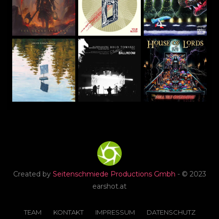
Created by
Seitenschmiede Productions Gmbh
- © 2023
earshot.at
TEAM
KONTAKT
IMPRESSUM
DATENSCHUTZ