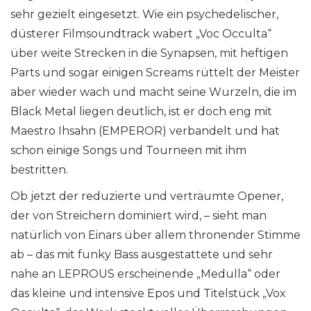
sehr gezielt eingesetzt. Wie ein psychedelischer,
düsterer Filmsoundtrack wabert „Voc Occulta“
über weite Strecken in die Synapsen, mit heftigen
Parts und sogar einigen Screams rüttelt der Meister
aber wieder wach und macht seine Wurzeln, die im
Black Metal liegen deutlich, ist er doch eng mit
Maestro Ihsahn (EMPEROR) verbandelt und hat
schon einige Songs und Tourneen mit ihm
bestritten.
Ob jetzt der reduzierte und verträumte Opener,
der von Streichern dominiert wird, – sieht man
natürlich von Einars über allem thronender Stimme
ab – das mit funky Bass ausgestattete und sehr
nahe an LEPROUS erscheinende „Medulla“ oder
das kleine und intensive Epos und Titelstück „Vox