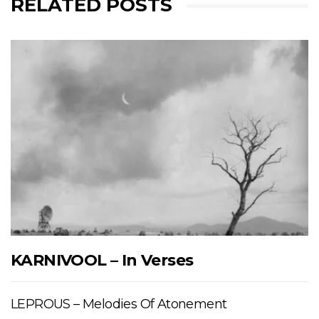
RELATED POSTS
KARNIVOOL – In Verses
LEPROUS – Melodies Of Atonement