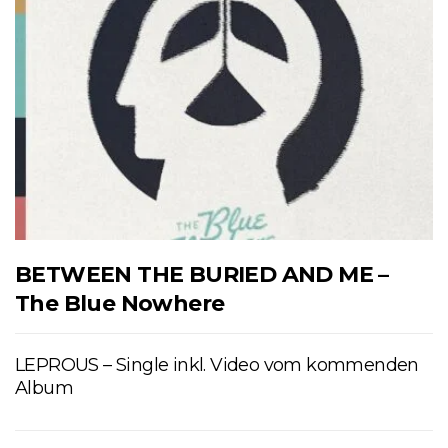
BETWEEN THE BURIED AND ME –
The Blue Nowhere
LEPROUS – Single inkl. Video vom kommenden
Album