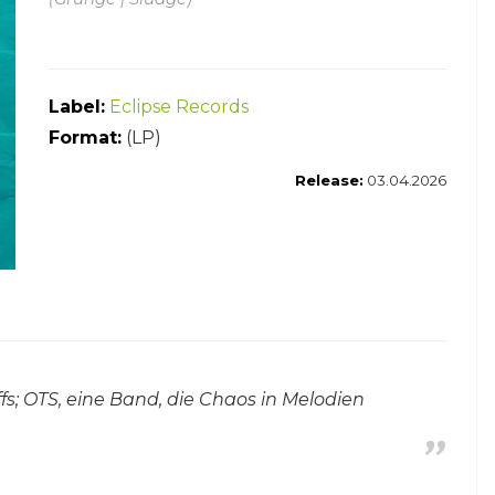
Label:
Eclipse Records
Format:
(LP)
Release:
03.04.2026
fs; OTS, eine Band, die Chaos in Melodien