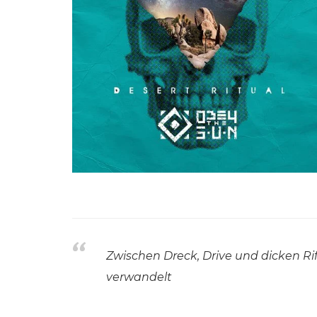
Zwischen Dreck, Drive und dicken Rif
verwandelt