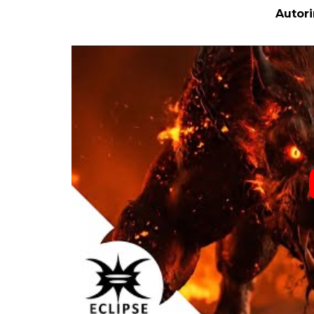
Autori