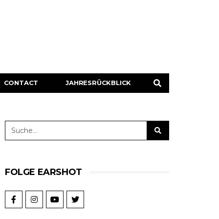
CONTACT
JAHRESRÜCKBLICK
FOLGE EARSHOT