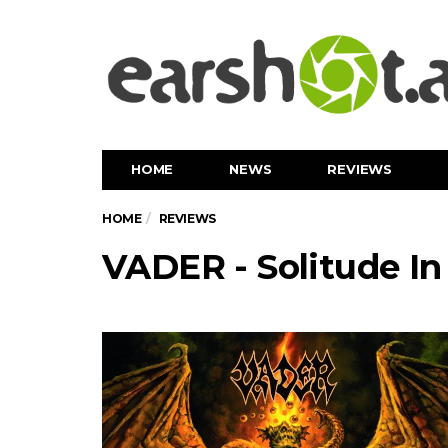
HOME
NEWS
REVIEWS
HOME
REVIEWS
VADER - Solitude I