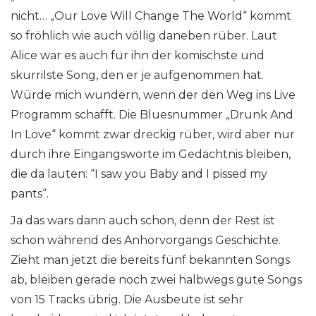
nicht… „Our Love Will Change The World“ kommt
so fröhlich wie auch völlig daneben rüber. Laut
Alice war es auch für ihn der komischste und
skurrilste Song, den er je aufgenommen hat.
Würde mich wundern, wenn der den Weg ins Live
Programm schafft. Die Bluesnummer „Drunk And
In Love“ kommt zwar dreckig rüber, wird aber nur
durch ihre Eingangsworte im Gedächtnis bleiben,
die da lauten: “I saw you Baby and I pissed my
pants“.
Ja das wars dann auch schon, denn der Rest ist
schon während des Anhörvorgangs Geschichte.
Zieht man jetzt die bereits fünf bekannten Songs
ab, bleiben gerade noch zwei halbwegs gute Songs
von 15 Tracks übrig. Die Ausbeute ist sehr