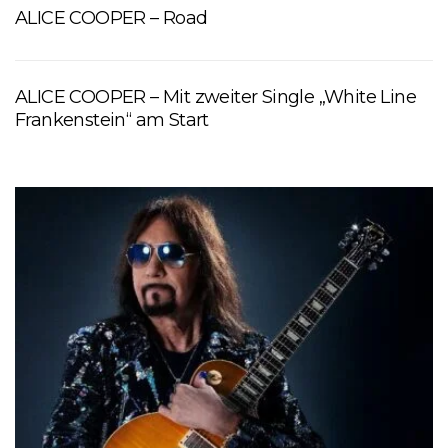
ALICE COOPER – Road
ALICE COOPER – Mit zweiter Single „White Line
Frankenstein“ am Start