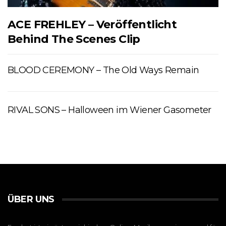
ACE FREHLEY – Veröffentlicht
Behind The Scenes Clip
BLOOD CEREMONY – The Old Ways Remain
RIVAL SONS – Halloween im Wiener Gasometer
ÜBER UNS