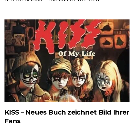
KISS – Neues Buch zeichnet Bild Ihrer
Fans