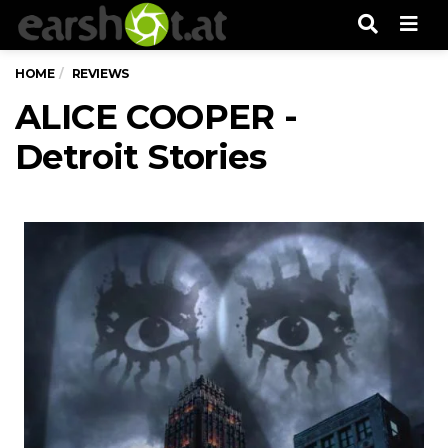
Men
HOME
REVIEWS
ALICE COOPER -
Detroit Stories