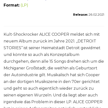
Format:
(LP)
Release:
26.02.2021
Kult-Shockrocker ALICE COOPER meldet sich mit
neuem Album zurück im Jahre 2021. „DETROIT
STORIES“ ist seiner Heimatstadt Detroit gewidmet
und könnte so auch als Konzeptalbum
durchgehen, denn alle 15 Songs drehen sich um die
Michiganer Großstadt, die weithin als Geburtsort
der Autoindustrie gilt. Musikalisch hat sich Cooper
an der dortigen Musikszene in den 70er gerichtet
und geht so auch eigentlich wieder zurück zu
seinen eigenen Wurzeln. Und da liegt aber auch
irgendwie das Problem in dieser LP. ALICE COPPER