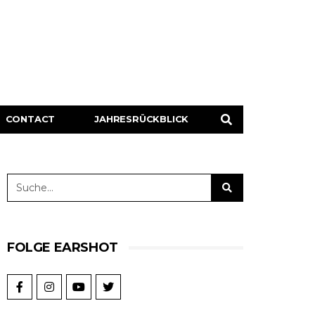
CONTACT
JAHRESRÜCKBLICK
FOLGE EARSHOT