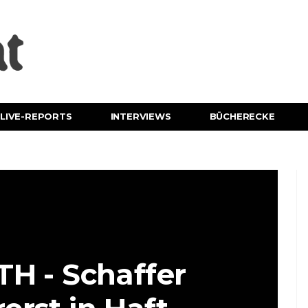
LIVE-REPORTS
INTERVIEWS
BÜCHERECKE
H - Schaffer