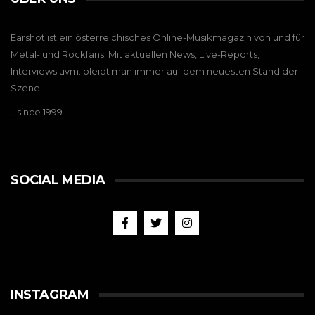
Earshot ist ein österreichisches Online-Musikmagazin von und für
Metal- und Rockfans. Mit aktuellen News, Live-Reports,
Interviews uvm. bleibt man immer auf dem neuesten Stand der
Szene.
…since 1999
SOCIAL MEDIA
INSTAGRAM