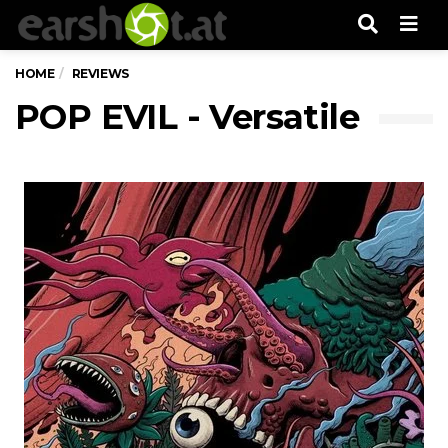
Men
HOME
REVIEWS
POP EVIL - Versatile