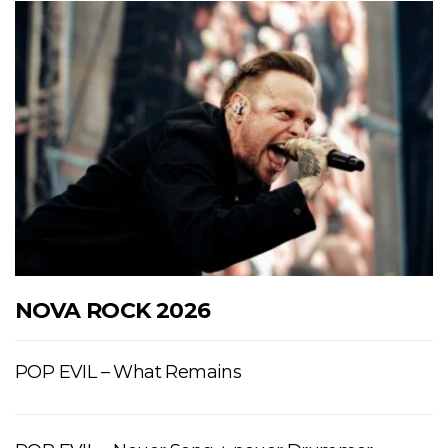
NOVA ROCK 2026
POP EVIL – What Remains