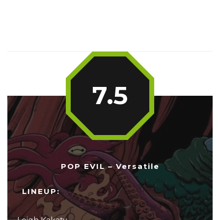
7.5
POP EVIL – Versatile
LINEUP: