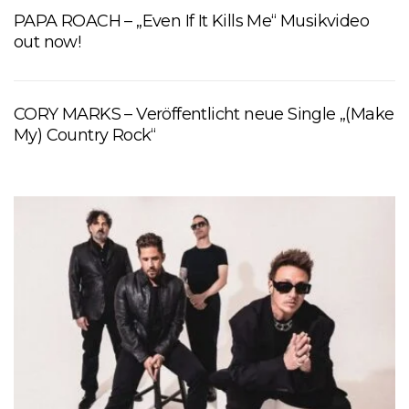
PAPA ROACH – „Even If It Kills Me“ Musikvideo
out now!
CORY MARKS – Veröffentlicht neue Single „(Make
My) Country Rock“