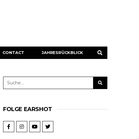
CONTACT
JAHRESRÜCKBLICK
FOLGE EARSHOT