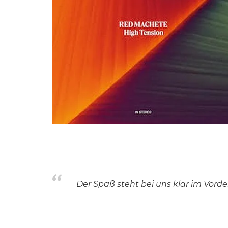
Der Spaß steht bei uns klar im Vord