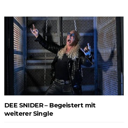
DEE SNIDER – Begeistert mit
weiterer Single