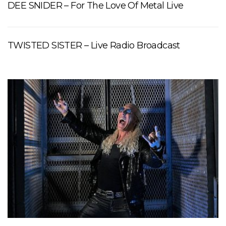
DEE SNIDER – For The Love Of Metal Live
TWISTED SISTER – Live Radio Broadcast