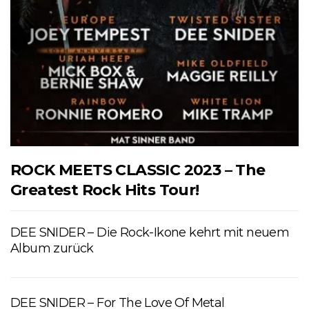
ROCK MEETS CLASSIC 2023 – The
Greatest Rock Hits Tour!
DEE SNIDER – Die Rock-Ikone kehrt mit neuem
Album zurück
DEE SNIDER – For The Love Of Metal