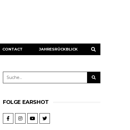
CONTACT
JAHRESRÜCKBLICK
FOLGE EARSHOT