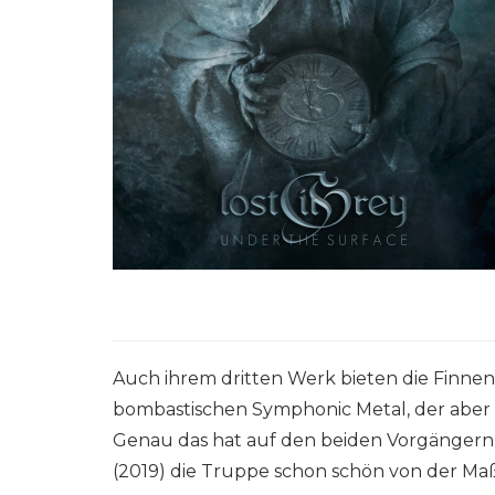
Auch ihrem dritten Werk bieten die Finne
bombastischen Symphonic Metal, der aber m
Genau das hat auf den beiden Vorgänger
(2019) die Truppe schon schön von der M