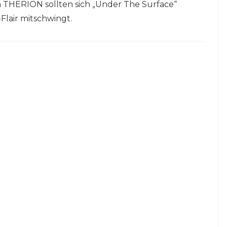
 THERION sollten sich „Under The Surface“
Flair mitschwingt.