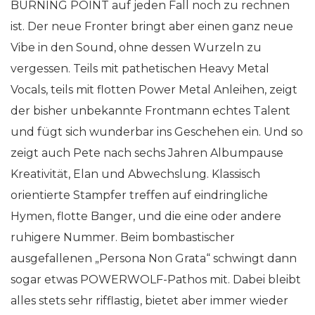
BURNING POINT auf jeden Fall noch zu rechnen
ist. Der neue Fronter bringt aber einen ganz neue
Vibe in den Sound, ohne dessen Wurzeln zu
vergessen. Teils mit pathetischen Heavy Metal
Vocals, teils mit flotten Power Metal Anleihen, zeigt
der bisher unbekannte Frontmann echtes Talent
und fügt sich wunderbar ins Geschehen ein. Und so
zeigt auch Pete nach sechs Jahren Albumpause
Kreativität, Elan und Abwechslung. Klassisch
orientierte Stampfer treffen auf eindringliche
Hymen, flotte Banger, und die eine oder andere
ruhigere Nummer. Beim bombastischer
ausgefallenen „Persona Non Grata“ schwingt dann
sogar etwas POWERWOLF-Pathos mit. Dabei bleibt
alles stets sehr rifflastig, bietet aber immer wieder