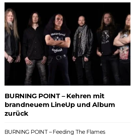
BURNING POINT – Kehren mit
brandneuem LineUp und Album
zurück
BURNING POINT – Feeding The Flames