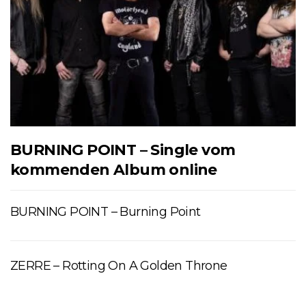
BURNING POINT – Single vom
kommenden Album online
BURNING POINT – Burning Point
ZERRE – Rotting On A Golden Throne