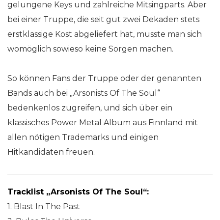
gelungene Keys und zahlreiche Mitsingparts. Aber
bei einer Truppe, die seit gut zwei Dekaden stets
erstklassige Kost abgeliefert hat, musste man sich
womöglich sowieso keine Sorgen machen.
So können Fans der Truppe oder der genannten
Bands auch bei „Arsonists Of The Soul“
bedenkenlos zugreifen, und sich über ein
klassisches Power Metal Album aus Finnland mit
allen nötigen Trademarks und einigen
Hitkandidaten freuen.
Tracklist „Arsonists Of The Soul“:
1. Blast In The Past