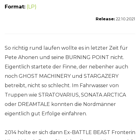
Format:
(LP)
Release:
22.10.2021
So richtig rund laufen wollte es in letzter Zeit für
Pete Ahonen und seine BURNING POINT nicht.
Eigentlich startete der Finne, der nebenher auch
noch GHOST MACHINERY und STARGAZERY
betreibt, nicht so schlecht. Im Fahrwasser von
Truppen wie STRATOVARIUS, SONATA ARCTICA
oder DREAMTALE konnten die Nordmänner
eigentlich gut Erfolge einfahren.
2014 holte er sich dann Ex-BATTLE BEAST Fronterin