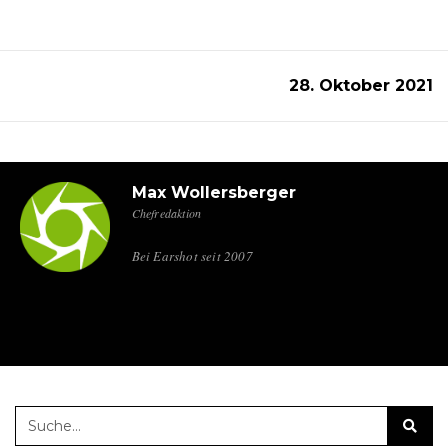
28. Oktober 2021
Max Wollersberger
Chefredaktion
Bei Earshot seit 2007