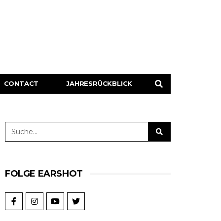
CONTACT
JAHRESRÜCKBLICK
FOLGE EARSHOT