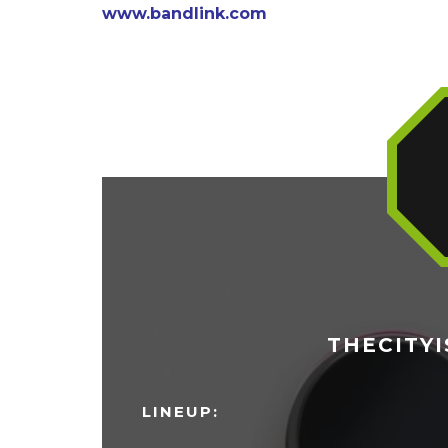
www.bandlink.com
THECITYI
LINEUP: