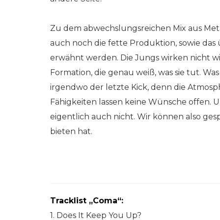
Zu dem abwechslungsreichen Mix aus Meta
auch noch die fette Produktion, sowie da
erwähnt werden. Die Jungs wirken nicht w
Formation, die genau weiß, was sie tut. Was
irgendwo der letzte Kick, denn die Atmosp
Fähigkeiten lassen keine Wünsche offen. 
eigentlich auch nicht. Wir können also ges
bieten hat.
Tracklist „Coma“:
1. Does It Keep You Up?