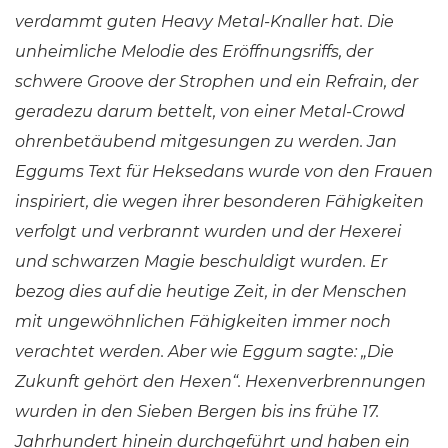
verdammt guten Heavy Metal-Knaller hat. Die
unheimliche Melodie des Eröffnungsriffs, der
schwere Groove der Strophen und ein Refrain, der
geradezu darum bettelt, von einer Metal-Crowd
ohrenbetäubend mitgesungen zu werden. Jan
Eggums Text für Heksedans wurde von den Frauen
inspiriert, die wegen ihrer besonderen Fähigkeiten
verfolgt und verbrannt wurden und der Hexerei
und schwarzen Magie beschuldigt wurden. Er
bezog dies auf die heutige Zeit, in der Menschen
mit ungewöhnlichen Fähigkeiten immer noch
verachtet werden. Aber wie Eggum sagte: „Die
Zukunft gehört den Hexen“. Hexenverbrennungen
wurden in den Sieben Bergen bis ins frühe 17.
Jahrhundert hinein durchgeführt und haben ein