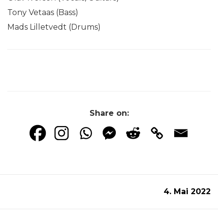
Tony Vetaas (Bass)
Mads Lilletvedt (Drums)
Share on:
4. Mai 2022