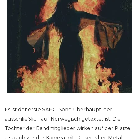
Es ist der erste SAHG-Song überhaupt, der
ausschließlich auf Norwegisch getextet ist. Die
Töchter der Bandmitglieder wirken auf der Platte
als auch vor der Kamera mit. Dieser Killer-Metal-