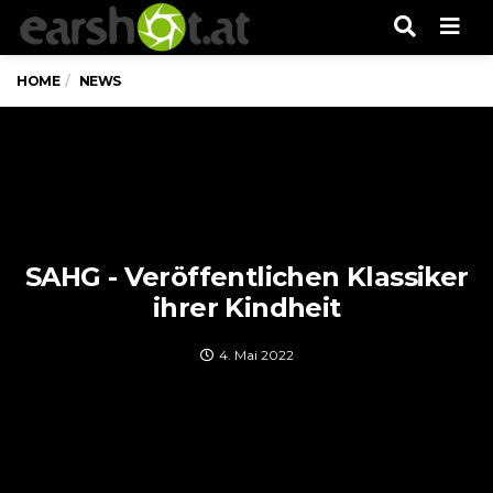
Men
HOME
NEWS
SAHG - Veröffentlichen Klassiker
ihrer Kindheit
4. Mai 2022