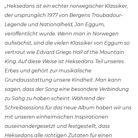
„Heksedans ist ein echter norwegischer Klassiker,
der ursprünglich 1977 von Bergens Troubadour-
Legende und Nationalheld, Jan Eggum,
veröffentlicht wurde. Wenn man in Norwegen
aufwächst, sind die vielen Klassiker von Eggum so
vertraut wie Edvard Griegs Hall of the Mountain
King. Auf diese Weise ist Heksedans Teil unseres
Erbes und gehört zur musikalische
Grundausstattung unsere Kindheit. Man kann
sagen, dass der Song eine besondere Verbindung
zu Sahg zu haben scheint. Während der
Schreibsessions für das neue Album haben wir uns
mit unseren einheimischen Inspirationen
auseinandergesetzt und festgestellt, dass
Heksedans alle richtigen Zutaten für einen