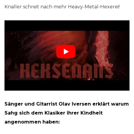
Knaller schreit nach mehr Heavy-Metal-Hexerei!
Sänger und Gitarrist Olav Iversen erklärt warum
Sahg sich dem Klasiker ihrer Kindheit
angenommen haben: