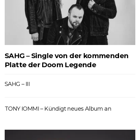
SAHG – Single von der kommenden
Platte der Doom Legende
SAHG – III
TONY IOMMI – Kündigt neues Album an