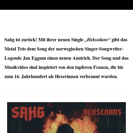
Sahg ist zurück! Mit ihrer neuen Single
gibt das
„Heksedans“
Metal Trio dem Song der norwegischen Singer-Songwriter-
Legende Jan Eggum einen neuen Anstrich. Der Song und das
Musikvideo sind inspiriert von den tapferen Frauen, die bis
zum 16. Jahrhundert als Hexerinnen verbrannt wurden.