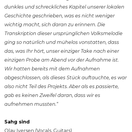
dunkles und schreckliches Kapitel unserer lokalen
Geschichte geschrieben, was es nicht weniger
wichtig macht, sich daran zu erinnern. Die
Transkription dieser ursprünglichen Volksmelodie
ging so natürlich und mühelos vonstatten, dass
das, was Ihr hört, unser einziger Take nach einer
einzigen Probe am Abend vor der Aufnahme ist.
Wir hatten bereits mit dem Aufnahmen
abgeschlossen, als dieses Stück auftauchte, es war
also nicht Teil des Projekts. Aber als es passierte,
gab es keinen Zweifel daran, dass wir es
aufnehmen mussten.“
Sahg sind
Olav Iversen (Vocals, Guitars)