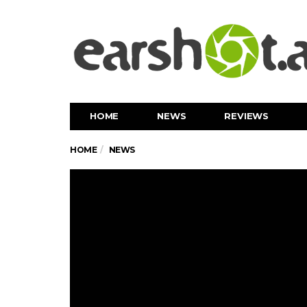
HOME
NEWS
REVIEWS
HOME
NEWS