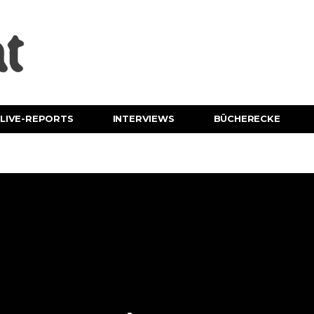
LIVE-REPORTS
INTERVIEWS
BÜCHERECKE