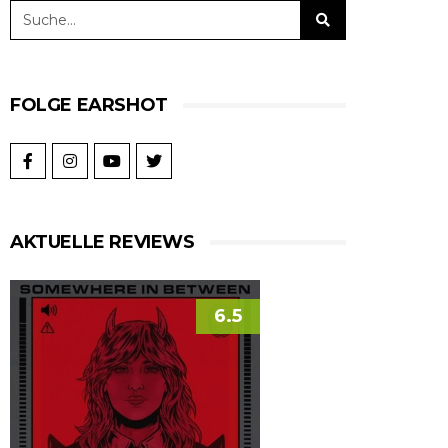
FOLGE EARSHOT
AKTUELLE REVIEWS
6.5