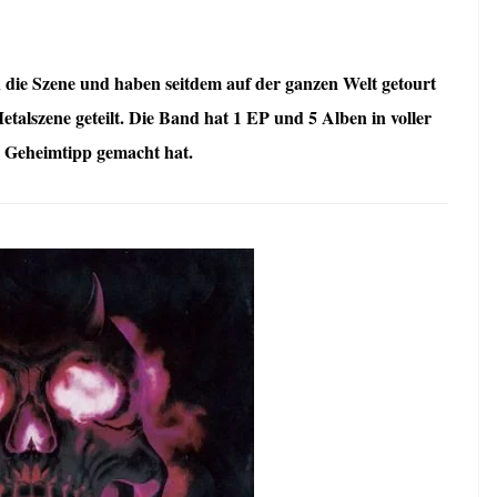
die Szene und haben seitdem auf der ganzen Welt getourt
talszene geteilt. Die Band hat 1 EP und 5 Alben in voller
em Geheimtipp gemacht hat.