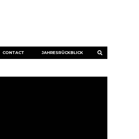
CONTACT
JAHRESRÜCKBLICK