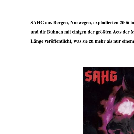
SAHG aus Bergen, Norwegen, explodierten 2006 in 
und die Bühnen mit einigen der größten Acts der Me
Länge veröffentlicht, was sie zu mehr als nur ein