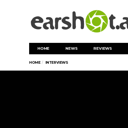
HOME
NEWS
REVIEWS
HOME
INTERVIEWS