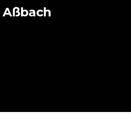
a Aßbach