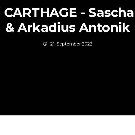
 CARTHAGE - Sasch
& Arkadius Antonik
21. September 2022