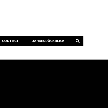
CONTACT
JAHRESRÜCKBLICK