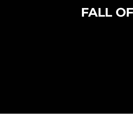
FALL OF