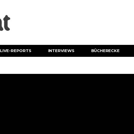
LIVE-REPORTS
INTERVIEWS
BÜCHERECKE